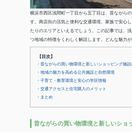
横浜市西区浅間町一丁目から五丁目は、昔ながらの
す。商店街の活気と便利な交通環境、家族で安心し
たりのエリアといえるでしょう。この記事では、浅
つ地域の特徴をくわしく解説します。どんな魅力が
【目次】
・昔ながらの買い物環境と新しいショッピング施設
・地域の魅力を高める公共施設と自然環境
・子育て・教育環境と安心の学区情報
・交通アクセスと住宅購入のメリット
・まとめ
昔ながらの買い物環境と新しいショ