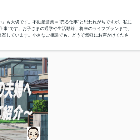
」も大切です。不動産営業＝“売る仕事”と思われがちですが、私に
仕事”です。お子さまの通学や生活動線、将来のライフプランまで、
提案しています。小さなご相談でも、どうぞ気軽にお声かけくださ