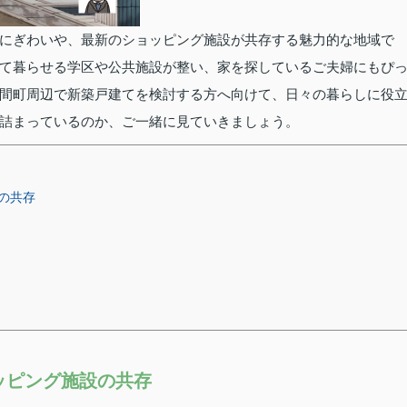
にぎわいや、最新のショッピング施設が共存する魅力的な地域で
て暮らせる学区や公共施設が整い、家を探しているご夫婦にもぴ
間町周辺で新築戸建てを検討する方へ向けて、日々の暮らしに役
詰まっているのか、ご一緒に見ていきましょう。
の共存
ッピング施設の共存