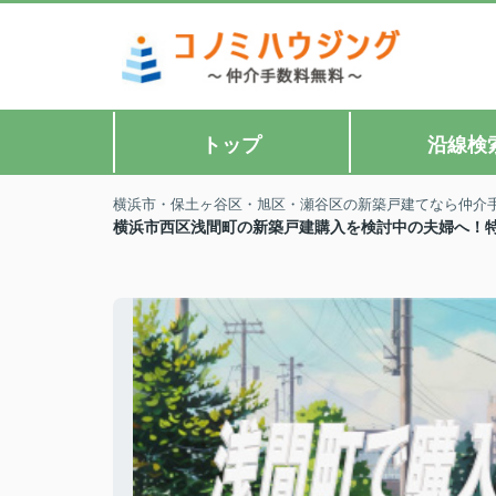
トップ
沿線検
横浜市・保土ヶ谷区・旭区・瀬谷区の新築戸建てなら仲介
横浜市西区浅間町の新築戸建購入を検討中の夫婦へ！