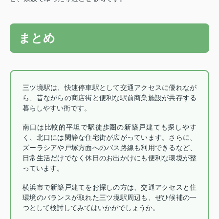
まとめ
三ツ境駅は、快速停車駅として交通アクセスに優れなが
ら、昔ながらの商店街と便利な駅前商業施設が共存する
暮らしやすい街です。
南口は比較的平坦で駅徒歩圏の新築戸建ても探しやす
く、北口には閑静な住宅街が広がっています。さらに、
ズーラシアや戸塚方面へのバス路線も利用できるなど、
日常生活だけでなく休日のお出かけにも便利な環境が整
っています。
横浜市で新築戸建てをお探しの方は、交通アクセスと住
環境のバランスが取れた三ツ境駅周辺も、ぜひ候補の一
つとして検討してみてはいかがでしょうか。