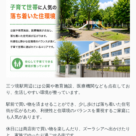
三ツ境駅周辺には公園や教育施設、医療機関なども点在してお
り、生活しやすい環境が整っています。
駅前で買い物を済ませることができ、少し歩けば落ち着いた住宅
街が広がるため、利便性と住環境のバランスを重視するご家庭に
も人気があります。
休日には商店街で買い物を楽しんだり、ズーラシアへ出かけたり
と、家族でゆったり過ごせる街です。