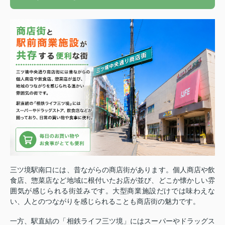
三ツ境駅南口には、昔ながらの商店街があります。
個人商店や飲
食店、惣菜店など地域に根付いたお店が並び、どこか懐かしい雰
囲気が感じられる街並みです。大型商業施設だけでは味わえな
い、人とのつながりを感じられることも商店街の魅力です。
一方、駅直結の「相鉄ライフ三ツ境」にはスーパーやドラッグス