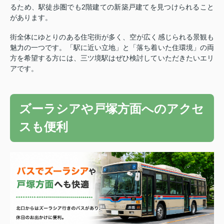
るため、駅徒歩圏でも2階建ての新築戸建てを見つけられること
があります。
街全体にゆとりのある住宅街が多く、空が広く感じられる景観も
魅力の一つです。
「駅に近い立地」と「落ち着いた住環境」の両
方を希望する方には、三ツ境駅はぜひ検討していただきたいエリ
アです。
ズーラシアや戸塚方面へのアクセ
スも便利