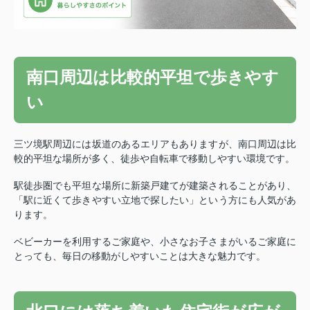
南口周辺は比較的平坦で歩きやす
い
三ツ境駅周辺には坂道のあるエリアもありますが、南口周辺は比
較的平坦な場所が多く、徒歩や自転車で移動しやすい環境です。
駅徒歩圏でも平坦な場所に新築戸建てが建築されることがあり、
「駅に近くて歩きやすい立地で探したい」という方にも人気があ
ります。
ベビーカーを利用するご家庭や、小さなお子さまがいるご家庭に
とっても、毎日の移動がしやすいことは大きな魅力です。