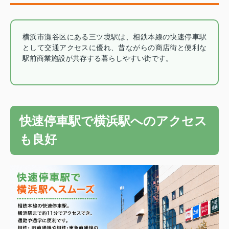
横浜市瀬谷区にある三ツ境駅は、相鉄本線の快速停車駅
として交通アクセスに優れ、昔ながらの商店街と便利な
駅前商業施設が共存する暮らしやすい街です。
快速停車駅で横浜駅へのアクセス
も良好