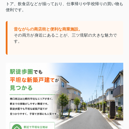
トア、飲食店などが揃っており、仕事帰りや学校帰りの買い物も
便利です。
昔ながらの商店街と便利な商業施設。
その両方が身近にあることが、三ツ境駅の大きな魅力で
す。