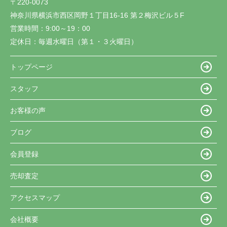
〒220-0073
神奈川県横浜市西区岡野１丁目16-16 第２梅沢ビル５F
営業時間：
9:00～19：00
定休日：
毎週水曜日（第１・３火曜日）
トップページ
スタッフ
お客様の声
ブログ
会員登録
売却査定
アクセスマップ
会社概要