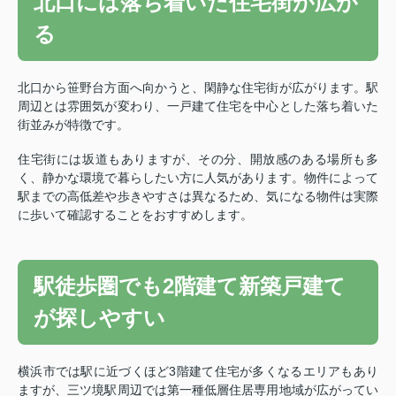
北口には落ち着いた住宅街が広が
る
北口から笹野台方面へ向かうと、閑静な住宅街が広がります。
駅
周辺とは雰囲気が変わり、一戸建て住宅を中心とした落ち着いた
街並みが特徴です。
住宅街には坂道もありますが、その分、開放感のある場所も多
く、静かな環境で暮らしたい方に人気があります。
物件によって
駅までの高低差や歩きやすさは異なるため、気になる物件は実際
に歩いて確認することをおすすめします。
駅徒歩圏でも2階建て新築戸建て
が探しやすい
横浜市では駅に近づくほど3階建て住宅が多くなるエリアもあり
ますが、三ツ境駅周辺では第一種低層住居専用地域が広がってい