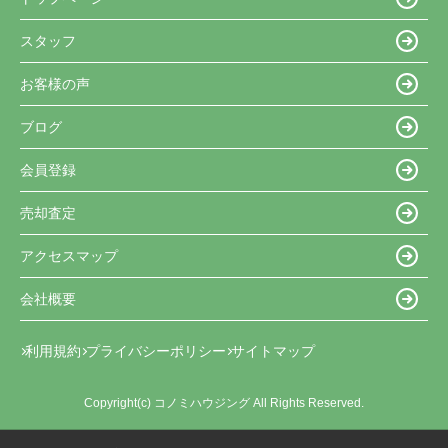
スタッフ
お客様の声
ブログ
会員登録
売却査定
アクセスマップ
会社概要
利用規約
プライバシーポリシー
サイトマップ
Copyright(c) コノミハウジング All Rights Reserved.