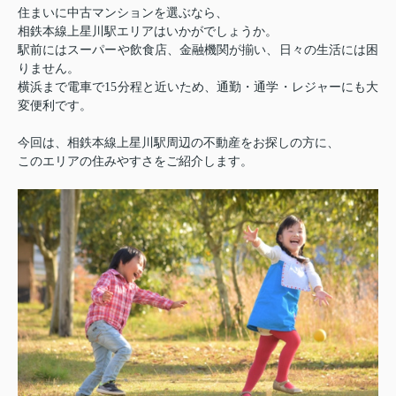
住まいに中古マンションを選ぶなら、
相鉄本線上星川駅エリアはいかがでしょうか。
駅前にはスーパーや飲食店、金融機関が揃い、日々の生活には困
りません。
横浜まで電車で15分程と近いため、通勤・通学・レジャーにも大
変便利です。
今回は、相鉄本線上星川駅周辺の不動産をお探しの方に、
このエリアの住みやすさをご紹介します。