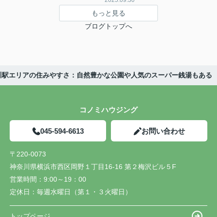
2025.09.30
もっと見る
ブログトップへ
川駅エリアの住みやすさ：自然豊かな公園や人気のスーパー銭湯もある
コノミハウジング
045-594-6613
お問い合わせ
〒220-0073
神奈川県横浜市西区岡野１丁目16-16 第２梅沢ビル５F
営業時間：
9:00～19：00
定休日：
毎週水曜日（第１・３火曜日）
トップページ