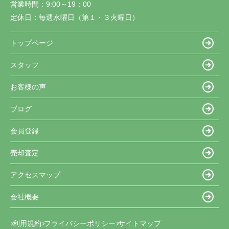
営業時間：
9:00～19：00
定休日：
毎週水曜日（第１・３火曜日）
トップページ
スタッフ
お客様の声
ブログ
会員登録
売却査定
アクセスマップ
会社概要
利用規約
プライバシーポリシー
サイトマップ