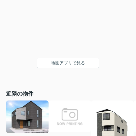
地図アプリで見る
近隣の物件