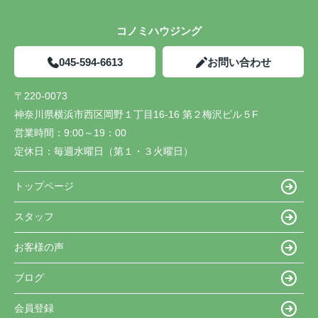
コノミハウジング
045-594-6613
お問い合わせ
〒220-0073
神奈川県横浜市西区岡野１丁目16-16 第２梅沢ビル５F
営業時間：
9:00～19：00
定休日：
毎週水曜日（第１・３火曜日）
トップページ
スタッフ
お客様の声
ブログ
会員登録