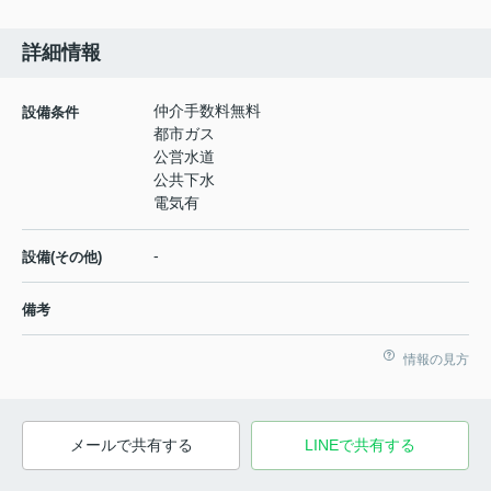
詳細情報
仲介手数料無料
設備条件
都市ガス
公営水道
公共下水
電気有
-
設備(その他)
備考
情報の見方
メールで共有する
LINEで共有する