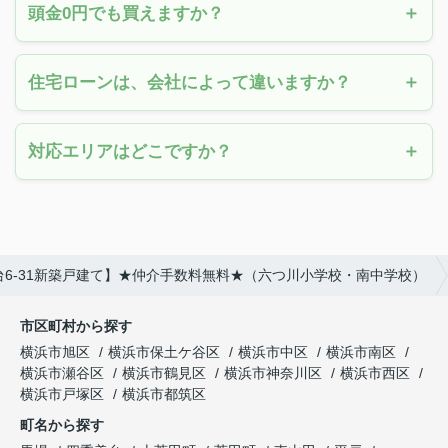
頭金0円でも買えますか？
住宅ローンは、会社によって違いますか？
対応エリアはどこですか？
6-31新築戸建て】★仲介手数料無料★（六つ川小学校・南中学校）
市区町村から探す
横浜市旭区
横浜市保土ケ谷区
横浜市中区
横浜市南区
横浜市瀬谷区
横浜市鶴見区
横浜市神奈川区
横浜市西区
横浜市戸塚区
横浜市都筑区
町名から探す