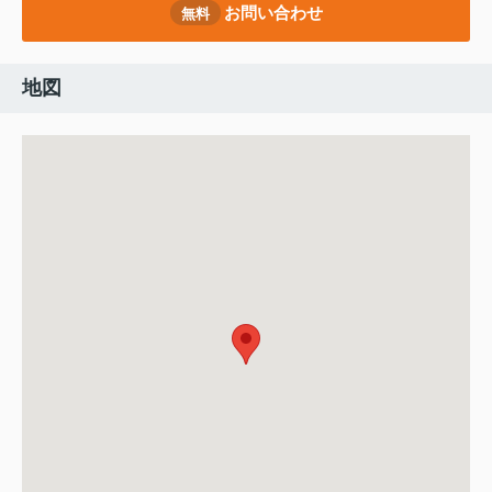
お問い合わせ
無料
地図