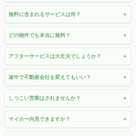
無料に含まれるサービスは何？
どの物件でも本当に無料？
アフターサービスは大丈夫でしょうか？
途中で不動産会社を変えてもいい？
しつこい営業はされませんか？
マイカー内見できますか？