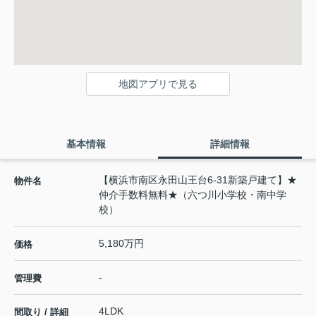
地図アプリで見る
基本情報
詳細情報
【横浜市南区永田山王台6-31新築戸建て】★
物件名
仲介手数料無料★（六つ川小学校・南中学
校）
5,180万円
価格
-
管理費
4LDK
間取り / 詳細