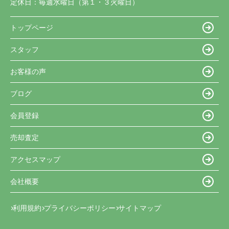
定休日：
毎週水曜日（第１・３火曜日）
トップページ
スタッフ
お客様の声
ブログ
会員登録
売却査定
アクセスマップ
会社概要
利用規約
プライバシーポリシー
サイトマップ