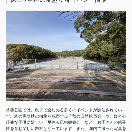
常盤公園では、親子で楽しめる多くのイベントが開催されていま
す。
木の実や秋の植物を観察する「秋の自然観察会」や、好奇心
旺盛な子供に嬉しい「夏休み昆虫観察会」など、お子さんの感受
性を育む楽しい内容となっています。
また、園内で撮った写真を