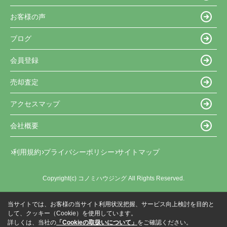
お客様の声
ブログ
会員登録
売却査定
アクセスマップ
会社概要
利用規約
プライバシーポリシー
サイトマップ
Copyright(c) コノミハウジング All Rights Reserved.
当サイトでは、お客様の当サイト利用状況把握、サービス向上検討を目的と
して、クッキー（Cookie）を使用しています。
詳しくは、当社の
「Cookieの取扱いについて」
をご確認ください。