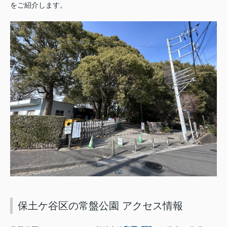
をご紹介します。
保土ケ谷区の常盤公園 アクセス情報