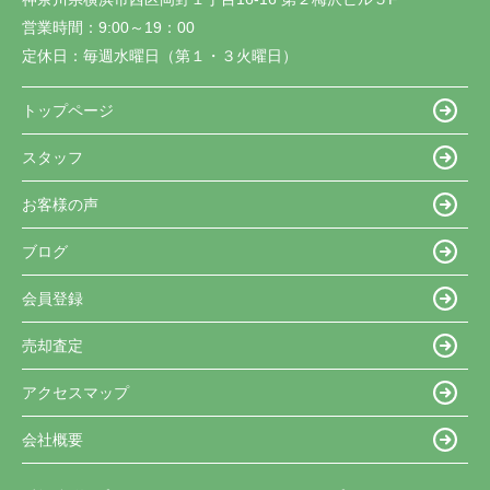
営業時間：
9:00～19：00
定休日：
毎週水曜日（第１・３火曜日）
トップページ
スタッフ
お客様の声
ブログ
会員登録
売却査定
アクセスマップ
会社概要