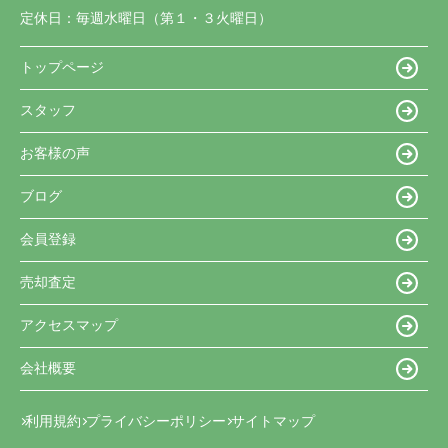
定休日：
毎週水曜日（第１・３火曜日）
トップページ
スタッフ
お客様の声
ブログ
会員登録
売却査定
アクセスマップ
会社概要
利用規約
プライバシーポリシー
サイトマップ