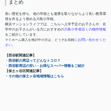
まとめ
長い歴史を持ち、他の学校とも連携を取りながらより良い教育環
境を作るよう努める川島小学校。
横浜マンションライフでは、こちらへ入学予定のお子さんや、在
川島小学校近くの物件情報
学中のお子さんがいる方におすすめの
をご紹介しています。
お問い合わせくだ
マイホーム購入を検討中の方は、どうぞお気軽に
さい
。
【西谷駅関連記事】
西谷駅の周辺ってどんなトコロ？
・
・
西谷駅周辺の安い・お得なスーパー情報をご紹介
【保土ヶ谷区関連記事】
・その他の保土ヶ谷地域情報はこちら