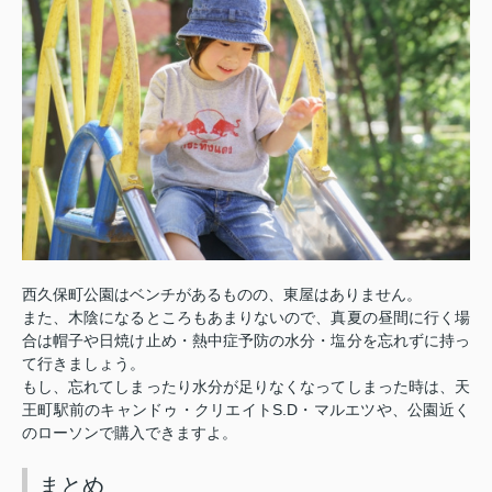
西久保町公園はベンチがあるものの、東屋はありません。
また、木陰になるところもあまりないので、真夏の昼間に行く場
合は帽子や日焼け止め・熱中症予防の水分・塩分を忘れずに持っ
て行きましょう。
もし、忘れてしまったり水分が足りなくなってしまった時は、天
S.D
王町駅前のキャンドゥ・クリエイト
・マルエツや、公園近く
のローソンで購入できますよ。
まとめ