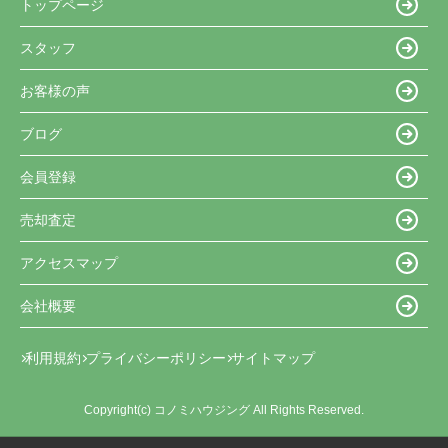
トップページ
スタッフ
お客様の声
ブログ
会員登録
売却査定
アクセスマップ
会社概要
利用規約
プライバシーポリシー
サイトマップ
Copyright(c) コノミハウジング All Rights Reserved.