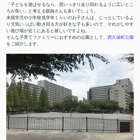
「子どもを遊ばせるなら、思いっきり走り回れるように広いとこ
ろが良い」と考える親御さんも多いでしょう。
未就学児や小学校低学年くらいのお子さんは、じっとしているよ
り元気いっぱい動き回る方が好きな子も多いので、それがしやす
い遊び場が近くにあると嬉しいですよね。
西久保町公園
そんな子育てファミリーにおすすめの公園として、
をご紹介します。