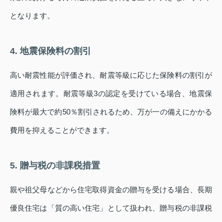
となります。
4. 地震保険料の割引
高い耐震性能が評価され、耐震等級に応じた保険料の割引が
適用されます。耐震等級3の認定を受けている場合、地震保
険料が最大で約50％割引されるため、万が一の備えにかかる
費用を抑えることができます。
5. 贈与税の非課税措置
親や祖父母などから住宅取得資金の贈与を受ける場合、長期
優良住宅は「質の高い住宅」として扱われ、贈与税の非課税