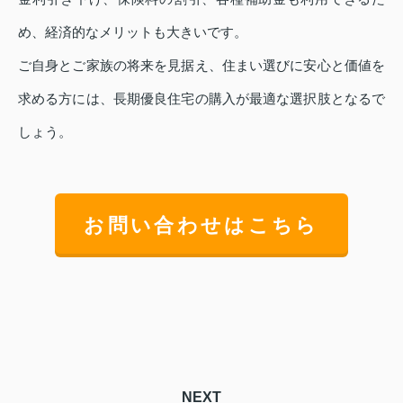
め、経済的なメリットも大きいです。
ご自身とご家族の将来を見据え、住まい選びに安心と価値を
求める方には、長期優良住宅の購入が最適な選択肢となるで
しょう。
お問い合わせはこちら
NEXT