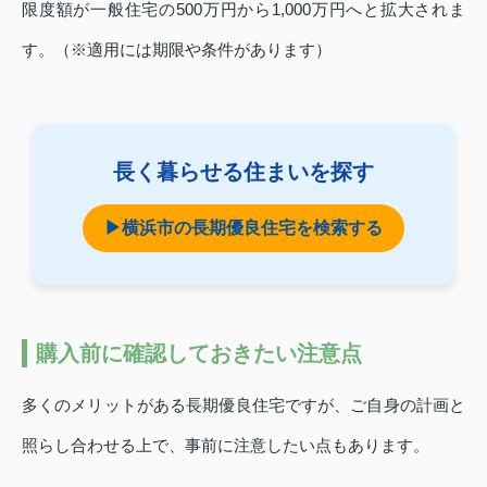
限度額が一般住宅の500万円から1,000万円へと拡大されま
す。（※適用には期限や条件があります）
長く暮らせる住まいを探す
▶横浜市の長期優良住宅を検索する
購入前に確認しておきたい注意点
多くのメリットがある長期優良住宅ですが、ご自身の計画と
照らし合わせる上で、事前に注意したい点もあります。