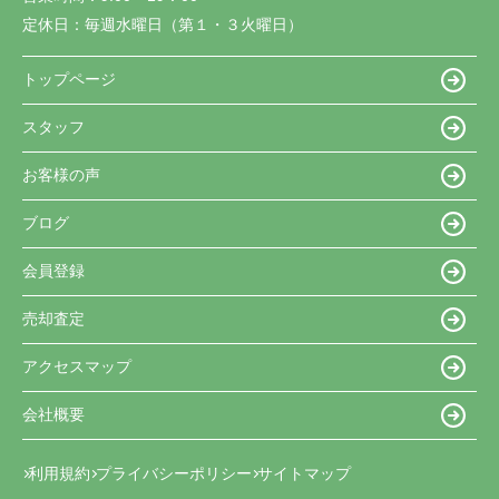
定休日：
毎週水曜日（第１・３火曜日）
トップページ
スタッフ
お客様の声
ブログ
会員登録
売却査定
アクセスマップ
会社概要
利用規約
プライバシーポリシー
サイトマップ