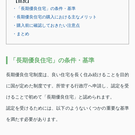
【目次】
・「長期優良住宅」の条件・基準
・長期優良住宅の購入における主なメリット
・購入前に確認しておきたい注意点
・まとめ
「長期優良住宅」の条件・基準
長期優良住宅制度は、良い住宅を長く住み続けることを目的
に国が定めた制度です。所管する行政庁へ申請し、認定を受
けることで初めて「長期優良住宅」と認められます。
認定を受けるためには、以下のようないくつかの重要な基準
を満たす必要があります。