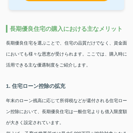
長期優良住宅の購入における主なメリット
長期優良住宅を選ぶことで、住宅の品質だけでなく、資金面
においても様々な恩恵が受けられます。ここでは、購入時に
活用できる主な優遇制度をご紹介します。
1. 住宅ローン控除の拡充
年末のローン残高に応じて所得税などが還付される住宅ロー
ン控除において、長期優良住宅は一般住宅よりも借入限度額
が大きく設定されています。