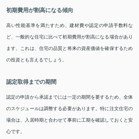
初期費用が割高になる傾向
高い性能基準を満たすため、建材費や認定の申請手数料な
ど、一般的な住宅に比べて初期費用が割高になる場合があり
ます。これは、住宅の品質と将来の資産価値を確保するため
の投資とも言えるでしょう。
認定取得までの期間
認定の申請から承認までには一定の期間を要するため、全体
のスケジュールは調整する必要があります。特に注文住宅の
場合は、入居時期と合わせて事前に工期を確認しておくと安
心です。