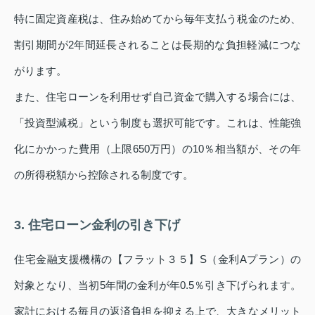
特に固定資産税は、住み始めてから毎年支払う税金のため、
割引期間が2年間延長されることは長期的な負担軽減につな
がります。
また、住宅ローンを利用せず自己資金で購入する場合には、
「投資型減税」という制度も選択可能です。これは、性能強
化にかかった費用（上限650万円）の10％相当額が、その年
の所得税額から控除される制度です。
3. 住宅ローン金利の引き下げ
住宅金融支援機構の【フラット３５】S（金利Aプラン）の
対象となり、当初5年間の金利が年0.5％引き下げられます。
家計における毎月の返済負担を抑える上で、大きなメリット