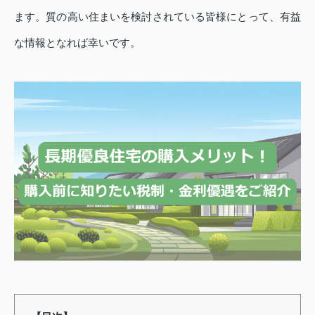
ます。質の高い住まいを検討されている皆様にとって、有益
な情報となれば幸いです。