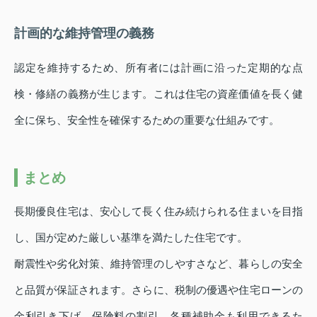
計画的な維持管理の義務
認定を維持するため、所有者には計画に沿った定期的な点
検・修繕の義務が生じます。これは住宅の資産価値を長く健
全に保ち、安全性を確保するための重要な仕組みです。
まとめ
長期優良住宅は、安心して長く住み続けられる住まいを目指
し、国が定めた厳しい基準を満たした住宅です。
耐震性や劣化対策、維持管理のしやすさなど、暮らしの安全
と品質が保証されます。さらに、税制の優遇や住宅ローンの
金利引き下げ、保険料の割引、各種補助金も利用できるた