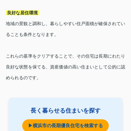
良好な居住環境
地域の景観と調和し、暮らしやすい住戸面積が確保されてい
ることも条件となります。
これらの基準をクリアすることで、その住宅は長期にわたり
良好な状態を保てる、資産価値の高い住まいとして公的に認
められるのです。
長く暮らせる住まいを探す
▶横浜市の長期優良住宅を検索する