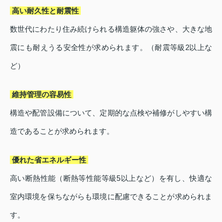
高い耐久性と耐震性
数世代にわたり住み続けられる構造躯体の強さや、大きな地
震にも耐えうる安全性が求められます。（耐震等級2以上な
ど）
維持管理の容易性
構造や配管設備について、定期的な点検や補修がしやすい構
造であることが求められます。
優れた省エネルギー性
高い断熱性能（断熱等性能等級5以上など）を有し、快適な
室内環境を保ちながらも環境に配慮できることが求められま
す。