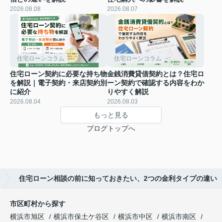
2026.08.08
2026.08.07
住宅ローンコラム
住宅ローンコラム
住宅ローン契約に必要な持ち物
金銭消費貸借契約とは？住宅ロ
を解説｜電子契約・来店契約別
ーン契約で確認する内容をわか
に紹介
りやすく解説
2026.08.04
2026.08.03
もっと見る
ブログトップへ
住宅ローン相談の前に知っておきたい、2つの金利タイプの違い
市区町村から探す
横浜市旭区
横浜市保土ケ谷区
横浜市中区
横浜市南区