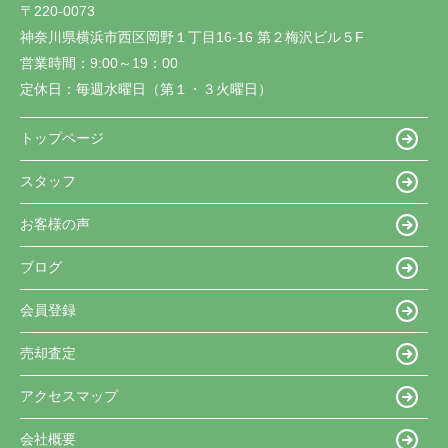
〒220-0073
神奈川県横浜市西区岡野１丁目16-16 第２梅沢ビル５F
営業時間：
9:00～19：00
定休日：
毎週水曜日（第１・３火曜日）
トップページ
スタッフ
お客様の声
ブログ
会員登録
売却査定
アクセスマップ
会社概要