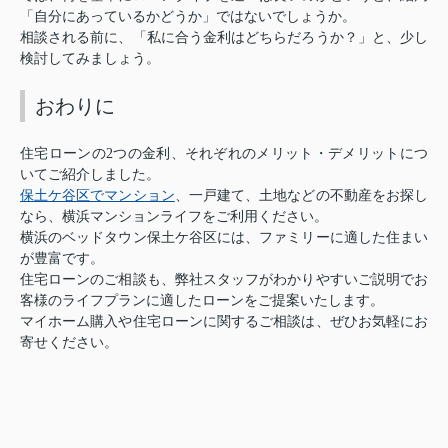
「自分にあっているかどうか」ではないでしょうか。
相談される前に、「私に合う金利はどちらだろうか？」と、少し
検討してみましょう。
おわりに
住宅ローンの2つの金利、それぞれのメリット・デメリットにつ
いてご紹介しました。
保土ケ谷区でマンション
、一戸建て、土地などの不動産をお探し
なら、横浜マンションライフをご利用ください。
横浜のベッドタウン保土ケ谷区には、ファミリーに適した住まい
が豊富です。
住宅ローンのご相談も、弊社スタッフがわかりやすいご説明でお
客様のライフプランに適したローンをご提案いたします。
マイホーム購入や住宅ローンに関するご相談は、ぜひお気軽にお
寄せください。