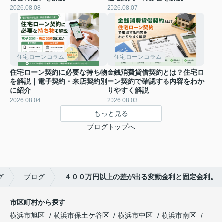
2026.08.08
2026.08.07
住宅ローンコラム
住宅ローンコラム
住宅ローン契約に必要な持ち物
金銭消費貸借契約とは？住宅ロ
を解説｜電子契約・来店契約別
ーン契約で確認する内容をわか
に紹介
りやすく解説
2026.08.04
2026.08.03
もっと見る
ブログトップへ
グ
ブログ
４００万円以上の差が出る変動金利と固定金利。
市区町村から探す
横浜市旭区
横浜市保土ケ谷区
横浜市中区
横浜市南区