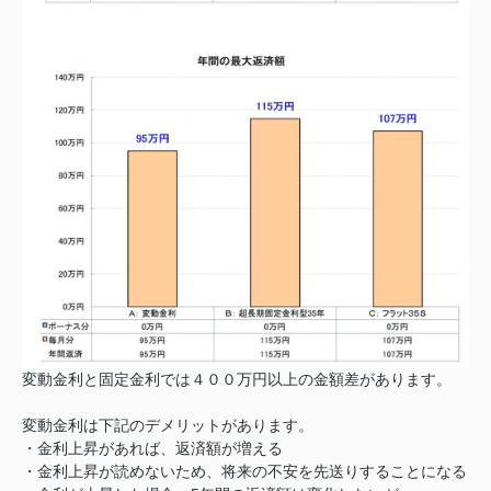
変動金利と固定金利では４００万円以上の金額差があります。
変動金利は下記のデメリットがあります。
・金利上昇があれば、返済額が増える
・金利上昇が読めないため、将来の不安を先送りすることになる