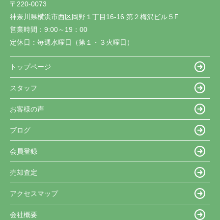
〒220-0073
神奈川県横浜市西区岡野１丁目16-16 第２梅沢ビル５F
営業時間：
9:00～19：00
定休日：
毎週水曜日（第１・３火曜日）
トップページ
スタッフ
お客様の声
ブログ
会員登録
売却査定
アクセスマップ
会社概要