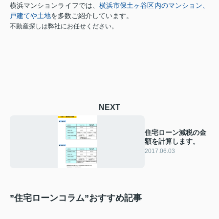
横浜市保土ヶ谷区内のマンション、
横浜マンションライフでは、
戸建てや土地
を多数ご紹介しています。
不動産探しは弊社にお任せください。
NEXT
住宅ローン減税の金
額を計算します。
2017.06.03
”住宅ローンコラム”おすすめ記事