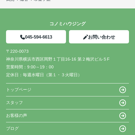
コノミハウジング
045-594-6613
お問い合わせ
〒220-0073
神奈川県横浜市西区岡野１丁目16-16 第２梅沢ビル５F
営業時間：
9:00～19：00
定休日：
毎週水曜日（第１・３火曜日）
トップページ
スタッフ
お客様の声
ブログ