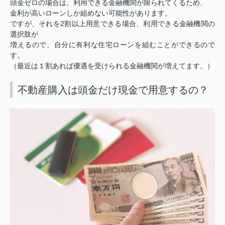
頭金ゼロの場合は、利用できる金融機関が限られてくるため、
金利が高いローンしか組めない可能性があります。
2
ですが、それを
割以上用意できる場合、利用できる金融機関の
選択肢が
増えるので、自分に有利な住宅ローンを組むことができるので
す。
（最近は１割あれば優遇を受けられる金融機関が増えてます。）
不動産購入は頭金だけ現金で用意するの？