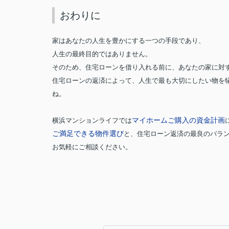
おわりに
家はあなたの人生を豊かにする一つの手段であり、
人生の最終目的ではありません。
そのため、住宅ローンを借り入れる前に、あなたの家に対
住宅ローンの返済によって、人生で最も大切にしたい物を
ね。
マイホームご購入の資金計画
横浜マンションライフでは
ご満足できる物件選び
と、住宅ローン返済の最良のバラ
お気軽にご相談ください。