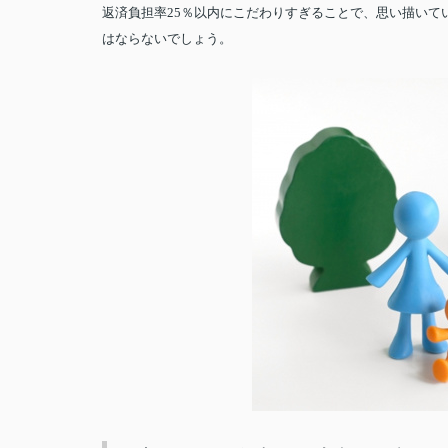
返済負担率25％以内にこだわりすぎることで、思い描いて
はならないでしょう。