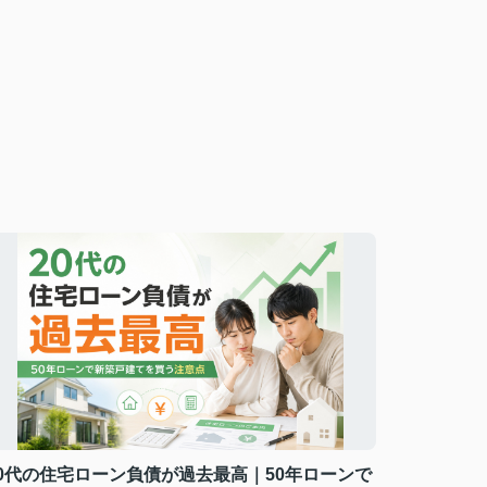
20代の住宅ローン負債が過去最高｜50年ローンで