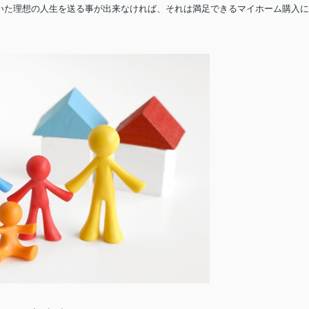
いた理想の人生を送る事が出来なければ、それは満足できるマイホーム購入に