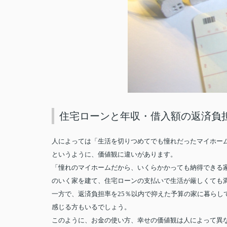
住宅ローンと年収・借入額の返済負担
人によっては「生活を切りつめてでも憧れだったマイホー
というように、価値観に違いがあります。
「憧れのマイホームだから、いくらかかっても納得できる家
のいく家を建て、住宅ローンの支払いで生活が厳しくても
一方で、返済負担率を25％以内で抑えた予算の家に暮らし
感じる方もいるでしょう。
このように、お金の使い方、幸せの価値観は人によって異