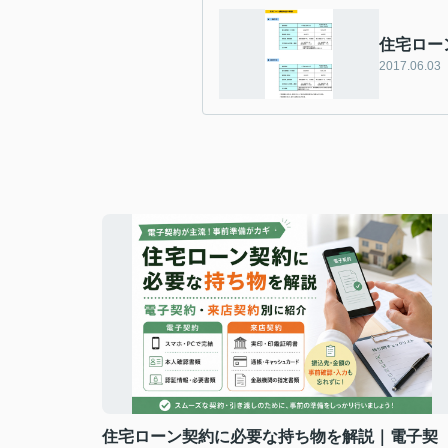
住宅ロー
2017.06.03
住宅ローン契約に必要な持ち物を解説｜電子契