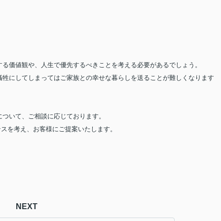
する価値観や、人生で優先するべきことを考える必要があるでしょう。
犠牲にしてしまってはご家族との幸せな暮らしを送ることが難しくなります
について、
ご相談に応じております。
ンスを考え、お客様にご提案いたします。
NEXT