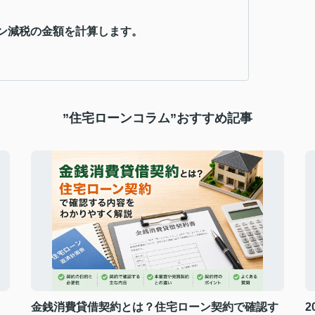
ン減税の金額を計算します。
”住宅ローンコラム”おすすめ記事
金銭消費貸借契約とは？住宅ローン契約で確認す