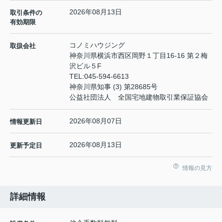
2026年08月13日
取引条件の
有効期限
コノミハウジング
取扱会社
神奈川県横浜市西区岡野１丁目16-16 第２梅
沢ビル５F
TEL:
045-594-6613
神奈川県知事 (3) 第28685号
公益社団法人 全国宅地建物取引業保証協会
2026年08月07日
情報更新日
2026年08月13日
更新予定日
情報の見方
詳細情報