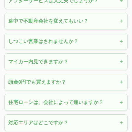
アフターサービスは大丈夫でしょうか？
途中で不動産会社を変えてもいい？
しつこい営業はされませんか？
マイカー内見できますか？
頭金0円でも買えますか？
住宅ローンは、会社によって違いますか？
対応エリアはどこですか？