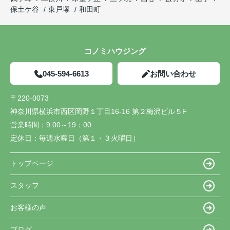
保土ケ谷
東戸塚
和田町
コノミハウジング
045-594-6613
お問い合わせ
〒220-0073
神奈川県横浜市西区岡野１丁目16-16 第２梅沢ビル５F
営業時間：
9:00～19：00
定休日：
毎週水曜日（第１・３火曜日）
トップページ
スタッフ
お客様の声
ブログ