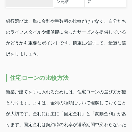
ン完結
に
銀行選びは、単に金利や手数料の比較だけでなく、自分たち
のライフスタイルや価値観に合ったサービスを提供している
かどうかも重要なポイントです。慎重に検討して、最適な選
択をしましょう。
住宅ローンの比較方法
新築戸建てを手に入れるためには、住宅ローンの選び方が鍵
となります。まずは、金利の種類について理解しておくこと
が大切です。金利には主に「固定金利」と「変動金利」があ
ります。固定金利は契約時の利率が返済期間中変わらないた