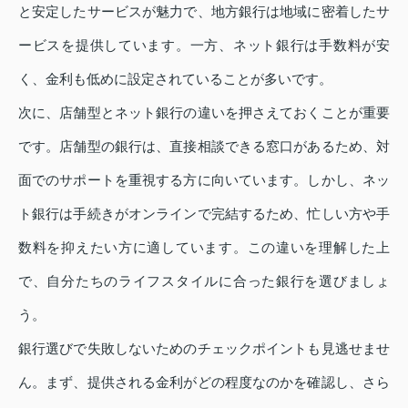
と安定したサービスが魅力で、地方銀行は地域に密着したサ
ービスを提供しています。一方、ネット銀行は手数料が安
く、金利も低めに設定されていることが多いです。
次に、店舗型とネット銀行の違いを押さえておくことが重要
です。店舗型の銀行は、直接相談できる窓口があるため、対
面でのサポートを重視する方に向いています。しかし、ネッ
ト銀行は手続きがオンラインで完結するため、忙しい方や手
数料を抑えたい方に適しています。この違いを理解した上
で、自分たちのライフスタイルに合った銀行を選びましょ
う。
銀行選びで失敗しないためのチェックポイントも見逃せませ
ん。まず、提供される金利がどの程度なのかを確認し、さら