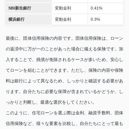
SBI新生銀行
変動金利
0.41%
横浜銀行
変動金利
0.3%
最後に、団体信用保険の内容です。団体信用保険は、ローン
の返済中に万が一のことがあった場合に備える保険です。加
入することで、残債が免除されるケースが多いため、安心し
てローンを組むことができます。ただし、保険の内容や保険
料は銀行によって異なるため、しっかりと確認する必要があ
ります。自分たちに必要な保障が含まれているかどうか、し
っかりと判断し、最適な選択をしてください。
このように、住宅ローンを選ぶ際は金利、融資手数料、団体
信用保険など、様々な要素を比較し、自分たちにとって最も