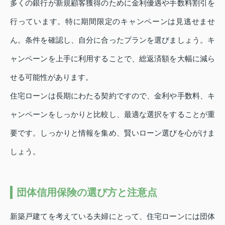
多くの銀行が新規顧客獲得のために金利優遇や手数料割引を
行っています。特に期間限定のキャンペーンは見逃せませ
ん。条件を確認し、自分に合ったプランを選びましょう。キ
ャンペーンを上手に利用することで、総返済額を大幅に減ら
せる可能性があります。
住宅ローンは長期にわたる契約ですので、金利や手数料、キ
ャンペーンをしっかりと比較し、最適な選択をすることが重
要です。しっかりと情報を集め、賢いローン選びを心がけま
しょう。
団体信用保険の選び方と注意点
新築戸建てを考えている夫婦にとって、住宅ローンには団体