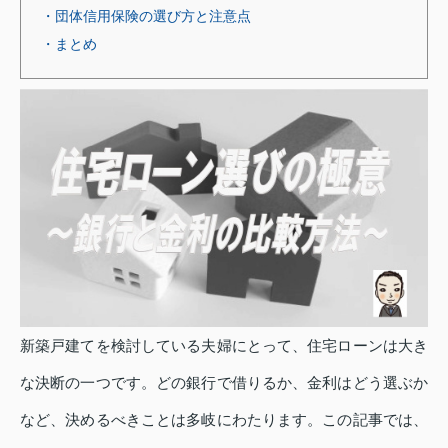
・団体信用保険の選び方と注意点
・まとめ
新築戸建てを検討している夫婦にとって、住宅ローンは大き
な決断の一つです。どの銀行で借りるか、金利はどう選ぶか
など、決めるべきことは多岐にわたります。この記事では、