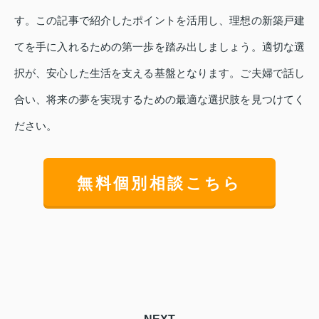
す。この記事で紹介したポイントを活用し、理想の新築戸建
てを手に入れるための第一歩を踏み出しましょう。適切な選
択が、安心した生活を支える基盤となります。ご夫婦で話し
合い、将来の夢を実現するための最適な選択肢を見つけてく
ださい。
無料個別相談こちら