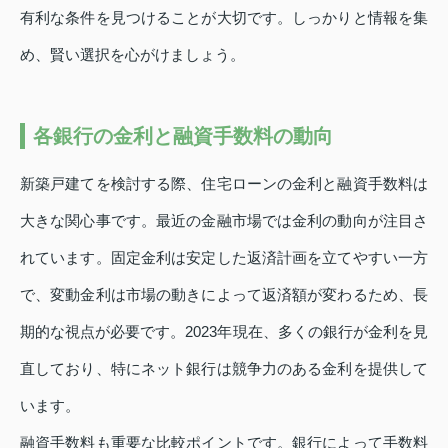
有利な条件を見つけることが大切です。しっかりと情報を集
め、賢い選択を心がけましょう。
各銀行の金利と融資手数料の動向
新築戸建てを検討する際、住宅ローンの金利と融資手数料は
大きな関心事です。最近の金融市場では金利の動向が注目さ
れています。固定金利は安定した返済計画を立てやすい一方
で、変動金利は市場の動きによって返済額が変わるため、長
期的な視点が必要です。2023年現在、多くの銀行が金利を見
直しており、特にネット銀行は競争力のある金利を提供して
います。
融資手数料も重要な比較ポイントです。銀行によって手数料