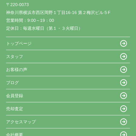
〒220-0073
神奈川県横浜市西区岡野１丁目16-16 第２梅沢ビル５F
営業時間：
9:00～19：00
定休日：
毎週水曜日（第１・３火曜日）
トップページ
スタッフ
お客様の声
ブログ
会員登録
売却査定
アクセスマップ
会社概要