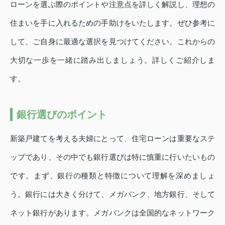
ローンを選ぶ際のポイントや注意点を詳しく解説し、理想の
住まいを手に入れるための手助けをいたします。ぜひ参考に
して、ご自身に最適な選択を見つけてください。これからの
大切な一歩を一緒に踏み出しましょう。詳しくご紹介しま
す。
銀行選びのポイント
新築戸建てを考える夫婦にとって、住宅ローンは重要なステ
ップであり、その中でも銀行選びは特に慎重に行いたいもの
です。まず、銀行の種類と特徴について理解を深めましょ
う。銀行には大きく分けて、メガバンク、地方銀行、そして
ネット銀行があります。メガバンクは全国的なネットワーク