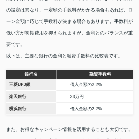
の設定は異なり、一定額の手数料がかかる場合もあれば、ロ
ーン金額に応じて手数料が決まる場合もあります。手数料が
低い方が初期費用を抑えられますが、金利とのバランスが重
要です。
以下は、主要な銀行の金利と融資手数料の比較表です。
銀行名
融資手数料
三菱UFJ銀
借入金額の2.2%
楽天銀行
33万円
横浜銀行
借入金額の2.2%
また、お得なキャンペーン情報を活用することも大切です。