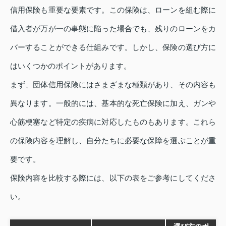
信用保険も重要な要素です。この保険は、ローンを組む際に
借入者が万が一の事態に陥った場合でも、残りのローンをカ
バーすることができる仕組みです。しかし、保険の選び方に
はいくつかのポイントがあります。
まず、団体信用保険にはさまざまな種類があり、その内容も
異なります。一般的には、基本的な死亡保険に加え、ガンや
心筋梗塞など特定の疾病に対応したものもあります。これら
の保険内容を理解し、自分たちに必要な保障を選ぶことが重
要です。
保険内容を比較する際には、以下の表をご参考にしてくださ
い。