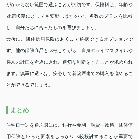
がかからない範囲で選ぶことが大切です。保険料は、年齢や
健康状態によっても変動しますので、複数のプランを比較
し、自分たちに合ったものを選びましょう。
最後に、団体信用保険はあくまで選択できるオプションで
す。他の保険商品と比較しながら、自身のライフスタイルや
将来の計画を考慮に入れ、適切な判断をすることが求められ
ます。慎重に選べば、安心して新築戸建ての購入を進めるこ
とができるでしょう。
まとめ
住宅ローンを選ぶ際には、銀行や金利、融資手数料、団体信
用保険といった要素をしっかり比較検討することが重要で