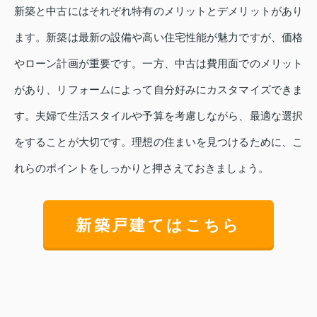
新築と中古にはそれぞれ特有のメリットとデメリットがあり
ます。新築は最新の設備や高い住宅性能が魅力ですが、価格
やローン計画が重要です。一方、中古は費用面でのメリット
があり、リフォームによって自分好みにカスタマイズできま
す。夫婦で生活スタイルや予算を考慮しながら、最適な選択
をすることが大切です。理想の住まいを見つけるために、こ
れらのポイントをしっかりと押さえておきましょう。
新築戸建てはこちら