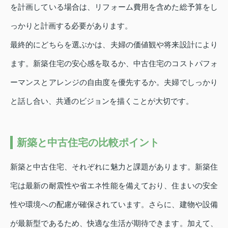
を計画している場合は、リフォーム費用を含めた総予算をし
っかりと計画する必要があります。
最終的にどちらを選ぶかは、夫婦の価値観や将来設計により
ます。新築住宅の安心感を取るか、中古住宅のコストパフォ
ーマンスとアレンジの自由度を優先するか。夫婦でしっかり
と話し合い、共通のビジョンを描くことが大切です。
新築と中古住宅の比較ポイント
新築と中古住宅、それぞれに魅力と課題があります。新築住
宅は最新の耐震性や省エネ性能を備えており、住まいの安全
性や環境への配慮が確保されています。さらに、建物や設備
が最新型であるため、快適な生活が期待できます。加えて、