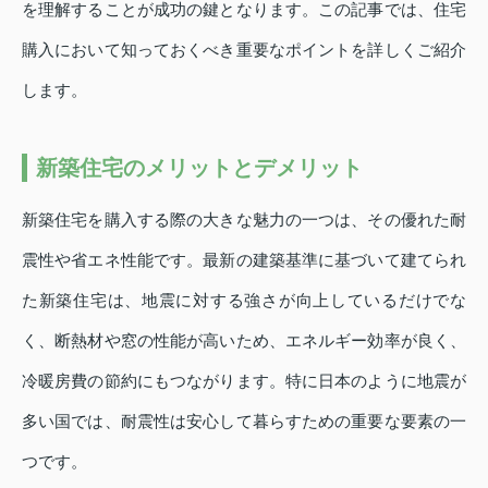
を理解することが成功の鍵となります。この記事では、住宅
購入において知っておくべき重要なポイントを詳しくご紹介
します。
新築住宅のメリットとデメリット
新築住宅を購入する際の大きな魅力の一つは、その優れた耐
震性や省エネ性能です。最新の建築基準に基づいて建てられ
た新築住宅は、地震に対する強さが向上しているだけでな
く、断熱材や窓の性能が高いため、エネルギー効率が良く、
冷暖房費の節約にもつながります。特に日本のように地震が
多い国では、耐震性は安心して暮らすための重要な要素の一
つです。