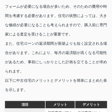
フォームが必要になる場合が多いため、そのための費用や時
間を考慮する必要があります。住宅の状態によっては、大き
な修繕が必要になることも考えられますので、購入前に専門
家による査定を受けることが重要です。
また、住宅ローンの返済期間が新築よりも短く設定される場
合があります。これにより、毎月の返済額が高くなる可能性
があるため、事前にしっかりとした計画を立てることが求め
られます。
以下に中古住宅のメリットとデメリットを簡単にまとめた表
を示します。
項目
メリット
デメリット