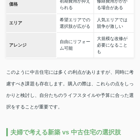
初期費用が抑え
修繕費用がかか
価格
られる
る場合がある
希望エリアでの
人気エリアでは
エリア
選択肢が広がる
競争が激しい
大規模な改修が
自由にリフォー
アレンジ
必要になること
ム可能
も
このように中古住宅には多くの利点がありますが、同時に考
慮すべき課題も存在します。購入の際は、これらの点をしっ
かりと検討し、自分たちのライフスタイルや予算に合った選
択をすることが重要です。
夫婦で考える新築 vs 中古住宅の選択肢