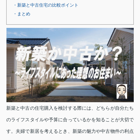
・新築と中古住宅の比較ポイント
・まとめ
新築と中古の住宅購入を検討する際には、どちらが自分たち
のライフスタイルや予算に合っているかを知ることが大切で
す。夫婦で新居を考えるとき、新築の魅力や中古物件の利点