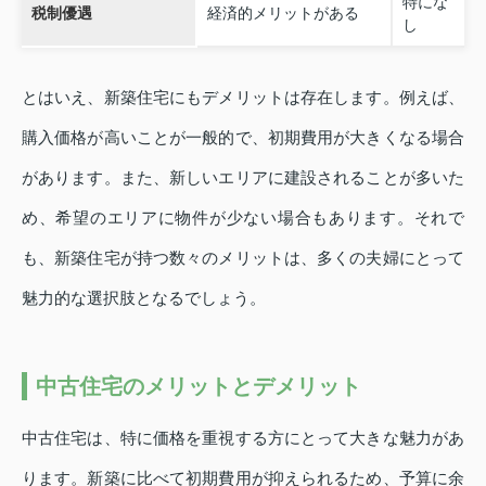
特にな
税制優遇
経済的メリットがある
し
とはいえ、新築住宅にもデメリットは存在します。例えば、
購入価格が高いことが一般的で、初期費用が大きくなる場合
があります。また、新しいエリアに建設されることが多いた
め、希望のエリアに物件が少ない場合もあります。それで
も、新築住宅が持つ数々のメリットは、多くの夫婦にとって
魅力的な選択肢となるでしょう。
中古住宅のメリットとデメリット
中古住宅は、特に価格を重視する方にとって大きな魅力があ
ります。新築に比べて初期費用が抑えられるため、予算に余