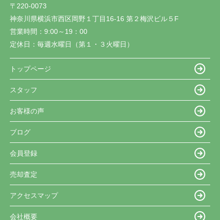
〒220-0073
神奈川県横浜市西区岡野１丁目16-16 第２梅沢ビル５F
営業時間：
9:00～19：00
定休日：
毎週水曜日（第１・３火曜日）
トップページ
スタッフ
お客様の声
ブログ
会員登録
売却査定
アクセスマップ
会社概要