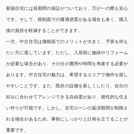
新築住宅には長期間の保証がついており、万が一の際も安心
です。そして、税制面での優遇措置がある場合も多く、購入
後の負担を軽減することができます。
一方、中古住宅は価格面でのメリットが大きく、予算を抑え
たい方に適しています。ただし、入居前に修繕やリフォーム
が必要な場合があり、その分の費用や時間を考慮する必要が
あります。中古住宅の魅力は、希望するエリアで物件を探し
やすいことです。また、既存の設備を新しくしたり、自分の
好みに合わせてアレンジできる自由度があり、個性的な住ま
い作りが可能です。しかし、住宅ローンの返済期間が制限さ
れる場合があるため、事前にしっかりと計画を立てることが
重要です。