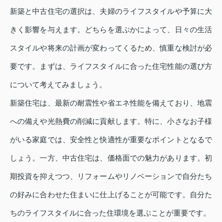
新築と中古住宅の選択は、夫婦のライフスタイルや予算に大
きく影響を与えます。どちらを選ぶかによって、日々の生活
スタイルや将来の計画が変わってくるため、慎重な検討が必
要です。まずは、ライフスタイルに合った住宅性能の選び方
について考えてみましょう。
新築住宅は、最新の耐震性や省エネ性能を備えており、地震
への備えや光熱費の削減に貢献します。特に、小さなお子様
がいる家庭では、安全性と快適性が重要なポイントとなるで
しょう。一方、中古住宅は、価格面での魅力があります。初
期投資を抑えつつ、リフォームやリノベーションで自分たち
の好みに合わせた住まいに仕上げることが可能です。自分た
ちのライフスタイルに合った住環境を選ぶことが重要です。