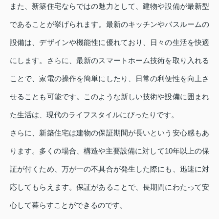
また、新築住宅ならではの魅力として、建物や設備が最新型
であることが挙げられます。最新のキッチンやバスルームの
設備は、デザインや機能性に優れており、日々の生活を快適
にします。さらに、最新のスマートホーム技術を取り入れる
ことで、家電の操作を簡単にしたり、日常の利便性を向上さ
せることも可能です。このような新しい技術や設備に囲まれ
た生活は、現代のライフスタイルにぴったりです。
さらに、新築住宅は建物の保証期間が長いという安心感もあ
ります。多くの場合、構造や主要設備に対して10年以上の保
証が付くため、万が一の不具合が発生した際にも、迅速に対
応してもらえます。保証があることで、長期間にわたって安
心して暮らすことができるのです。