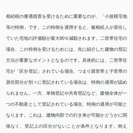
相続税の優遇措置を受けるために重要なのが、「小規模宅地
等の特例」です。この特例を適用すると、被相続人が居住し
ていた宅地の評価額が最大80％減額されます。二世帯住宅の
場合、この特例を受けるためには、先に紹介した建物の登記
方法が重要なポイントとなるのです。具体的には、二世帯住
宅が「区分登記」されている場合、つまり親世帯と子世帯の
居住部分が別々に登記されている場合は、特例の適用が認め
られません。一方、単独登記や共有登記など、建物全体が一
つの不動産として登記されている場合、特例の適用が可能と
なります。これは、建物内部での行き来が可能かどうかに関
係なく、登記上の区分がないことが条件となります。例え