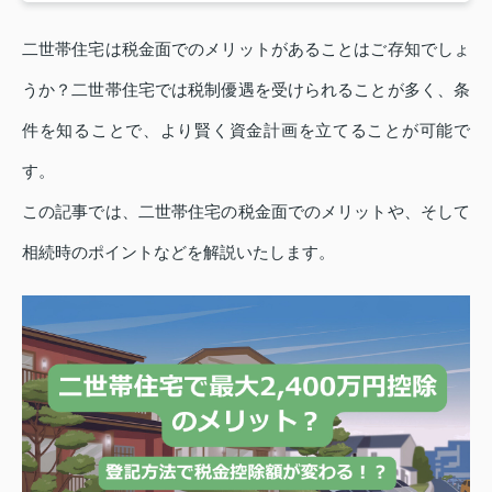
二世帯住宅は税金面でのメリットがあることはご存知でしょ
うか？二世帯住宅では税制優遇を受けられることが多く、条
件を知ることで、より賢く資金計画を立てることが可能で
す。
この記事では、二世帯住宅の税金面でのメリットや、そして
相続時のポイントなどを解説いたします。