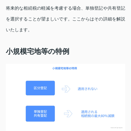
将来的な相続税の軽減を考慮する場合、単独登記や共有登記
を選択することが望ましいです。ここからはその詳細を解説
いたします。
小規模宅地等の特例