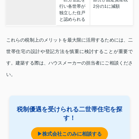
行い各世帯が
2分の1に減額
独立した住戸
と認められる
これらの税制上のメリットを最大限に活用するためには、二
世帯住宅の設計や登記方法を慎重に検討することが重要で
す。建築する際は、ハウスメーカーの担当者にご相談くださ
い。
税制優遇を受けられる二世帯住宅を探
す！
▶株式会社このみに相談する