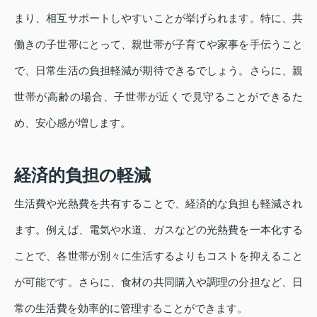
まり、相互サポートしやすいことが挙げられます。特に、共
働きの子世帯にとって、親世帯が子育てや家事を手伝うこと
で、日常生活の負担軽減が期待できるでしょう。さらに、親
世帯が高齢の場合、子世帯が近くで見守ることができるた
め、安心感が増します。
経済的負担の軽減
生活費や光熱費を共有することで、経済的な負担も軽減され
ます。例えば、電気や水道、ガスなどの光熱費を一本化する
ことで、各世帯が別々に生活するよりもコストを抑えること
が可能です。さらに、食材の共同購入や調理の分担など、日
常の生活費を効率的に管理することができます。