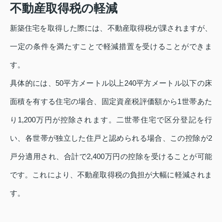
不動産取得税の軽減
新築住宅を取得した際には、不動産取得税が課されますが、
一定の条件を満たすことで軽減措置を受けることができま
す。
具体的には、50平方メートル以上240平方メートル以下の床
面積を有する住宅の場合、固定資産税評価額から1世帯あた
り1,200万円が控除されます。二世帯住宅で区分登記を行
い、各世帯が独立した住戸と認められる場合、この控除が2
戸分適用され、合計で2,400万円の控除を受けることが可能
です。これにより、不動産取得税の負担が大幅に軽減されま
す。