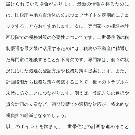
設けられている場合があります。最新の情報を得るために
は、国税庁や地方自治体の公式ウェブサイトを定期的にチェ
ックすることをおすすめします。次に、専門家への相談や計
画段階での税務対策の必要性についてです。二世帯住宅の税
制優遇を最大限に活用するためには、税務や不動産に精通し
た専門家に相談することが不可欠です。専門家は、個々の状
況に応じた最適な登記方法や税務対策を提案します。また、
計画段階から税務対策を考慮することで、後々のトラブルを
未然に防ぐことにつながります。例えば、登記方法の選択や
資金計画の立案など、初期段階での適切な対応が、将来的な
税負担の軽減となるでしょう。
以上のポイントを踏まえ、二世帯住宅の計画を進めること