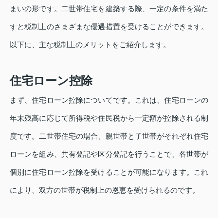
まいの形です。二世帯住宅を建築する際、一定の条件を満た
すと税制上のさまざまな優遇措置を受けることができます。
以下に、主な税制上のメリットをご紹介します。
住宅ローン控除
まず、住宅ローン控除についてです。これは、住宅ローンの
年末残高に応じて所得税や住民税から一定額が控除される制
度です。二世帯住宅の場合、親世帯と子世帯がそれぞれ住宅
ローンを組み、共有登記や区分登記を行うことで、各世帯が
個別に住宅ローン控除を受けることが可能になります。これ
により、双方の世帯が税制上の恩恵を受けられるのです。