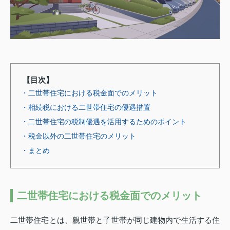
【目次】
・二世帯住宅における税金面でのメリット
・相続税における二世帯住宅の優遇措置
・二世帯住宅の税制優遇を活用するためのポイント
・税金以外の二世帯住宅のメリット
・まとめ
二世帯住宅における税金面でのメリット
二世帯住宅とは、親世帯と子世帯が同じ建物内で生活する住