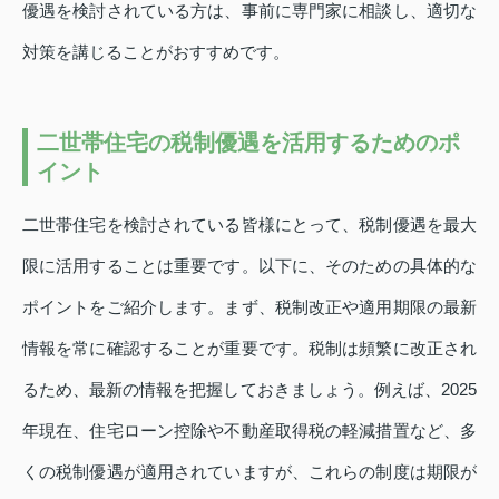
優遇を検討されている方は、事前に専門家に相談し、適切な
対策を講じることがおすすめです。
二世帯住宅の税制優遇を活用するためのポ
イント
二世帯住宅を検討されている皆様にとって、税制優遇を最大
限に活用することは重要です。以下に、そのための具体的な
ポイントをご紹介します。まず、税制改正や適用期限の最新
情報を常に確認することが重要です。税制は頻繁に改正され
るため、最新の情報を把握しておきましょう。例えば、2025
年現在、住宅ローン控除や不動産取得税の軽減措置など、多
くの税制優遇が適用されていますが、これらの制度は期限が