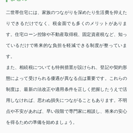
二世帯住宅には、家族のつながりを深めたり生活費を抑えた
りできるだけでなく、税金面でも多くのメリットがありま
す。住宅ローン控除や不動産取得税、固定資産税など、知っ
ているだけで将来的な負担を軽減できる制度が整っていま
す。
また、相続税についても特例措置が設けられ、登記や契約形
態によって受けられる優遇が異なる点は重要です。これらの
制度は、最新の法改正や適用条件を正しく把握したうえで活
用しなければ、思わぬ損失につながることもあります。不明
点や不安があれば、早い段階で専門家に相談し、将来の安心
を得るための準備を始めましょう。