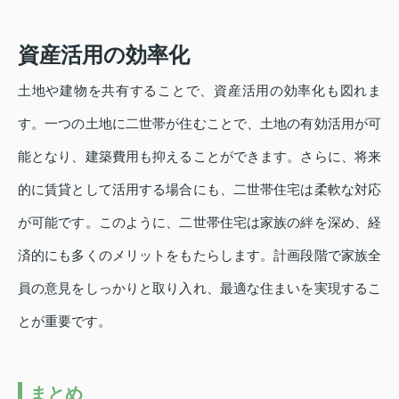
資産活用の効率化
土地や建物を共有することで、資産活用の効率化も図れま
す。一つの土地に二世帯が住むことで、土地の有効活用が可
能となり、建築費用も抑えることができます。さらに、将来
的に賃貸として活用する場合にも、二世帯住宅は柔軟な対応
が可能です。このように、二世帯住宅は家族の絆を深め、経
済的にも多くのメリットをもたらします。計画段階で家族全
員の意見をしっかりと取り入れ、最適な住まいを実現するこ
とが重要です。
まとめ