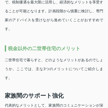
で、税制優遇を最大限に活用し、経済的なメリットを享受す
ることが可能となります。計画段階から慎重に検討し、専門
家のアドバイスを受けながら進めていくことがおすすめで
す。
税金以外の二世帯住宅のメリット
二世帯住宅で暮らすと、どのようなメリットがあるのでしょ
うか。ここでは、主な3つのメリットについてご紹介しま
す。
家族間のサポート強化
代表的なメリットとして、家族間のコミュニケーションが深