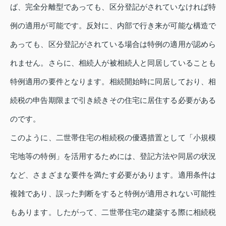
ば、完全分離型であっても、区分登記がされていなければ特
例の適用が可能です。反対に、内部で行き来が可能な構造で
あっても、区分登記がされている場合は特例の適用が認めら
れません。さらに、相続人が被相続人と同居していることも
特例適用の要件となります。相続開始時に同居しており、相
続税の申告期限まで引き続きその住宅に居住する必要がある
のです。
このように、二世帯住宅の相続税の優遇措置として「小規模
宅地等の特例」を活用するためには、登記方法や同居の状況
など、さまざまな要件を満たす必要があります。適用条件は
複雑であり、誤った判断をすると特例が適用されない可能性
もあります。したがって、二世帯住宅の建築する際に相続税