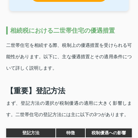
相続税における二世帯住宅の優遇措置
二世帯住宅を相続する際、税制上の優遇措置を受けられる可
能性があります。以下に、主な優遇措置とその適用条件につ
いて詳しく説明します。
【重要】登記方法
まず、登記方法の選択が税制優遇の適用に大きく影響しま
す。二世帯住宅の登記方法には主に以下の3つがあります。
登記方法
特徴
税制優遇への影響