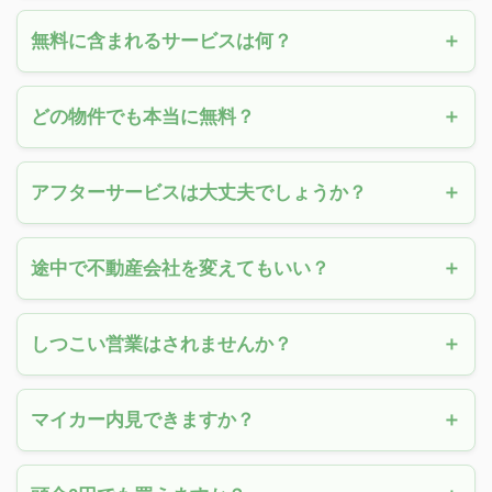
無料に含まれるサービスは何？
どの物件でも本当に無料？
アフターサービスは大丈夫でしょうか？
途中で不動産会社を変えてもいい？
しつこい営業はされませんか？
マイカー内見できますか？