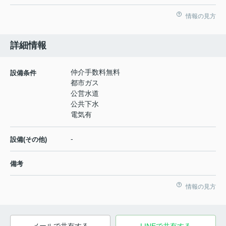
情報の見方
詳細情報
仲介手数料無料
設備条件
都市ガス
公営水道
公共下水
電気有
-
設備(その他)
備考
情報の見方