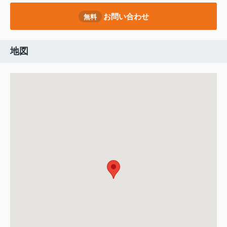
お問い合わせ
無料
地図