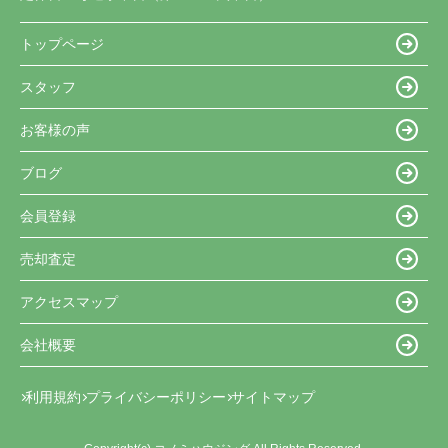
トップページ
スタッフ
お客様の声
ブログ
会員登録
売却査定
アクセスマップ
会社概要
利用規約
プライバシーポリシー
サイトマップ