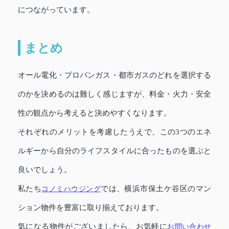
につながっています。
まとめ
オール電化・プロパンガス・都市ガスのどれを選択する
のかを決めるのは難しく感じますが、料金・火力・安全
性の観点から考えると決めやすくなります。
それぞれのメリットを考慮したうえで、この3つのエネ
ルギーから自分のライフスタイルに合ったものを選ぶと
良いでしょう。
私たち
コノミハウジング
では、横浜市保土ケ谷区のマン
ション物件を豊富に取り揃えております。
気になる物件がございましたら、お気軽に
お問い合わせ