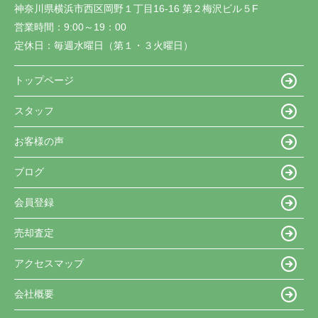
神奈川県横浜市西区岡野１丁目16-16 第２梅沢ビル５F
営業時間：
9:00～19：00
定休日：
毎週水曜日（第１・３火曜日）
トップページ
スタッフ
お客様の声
ブログ
会員登録
売却査定
アクセスマップ
会社概要