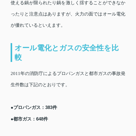
使える鍋が限られたり鍋を激しく揺することができなか
ったりと注意点はありますが、火力の面ではオール電化
が優れているといえます。
オール電化とガスの安全性を比
較
2011年の消防庁によるプロパンガスと都市ガスの事故発
生件数は下記のとおりです。
●プロパンガス：383件
●都市ガス：648件