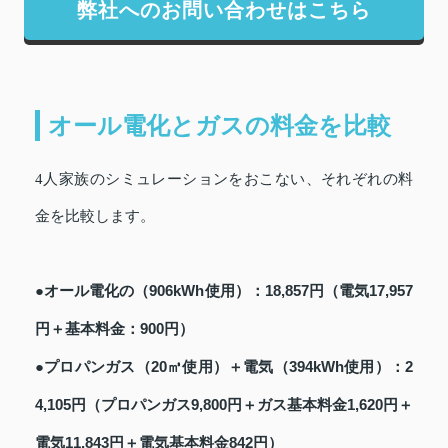
弊社へのお問い合わせはこちら
オール電化とガスの料金を比較
4人家族のシミュレーションをおこない、それぞれの料
金を比較します。
●オール電化の（906kWh使用）：18,857円（電気17,957
円＋基本料金：900円）
●プロパンガス（20㎥使用）＋電気（394kWh使用）：2
4,105円（プロパンガス9,800円＋ガス基本料金1,620円＋
電気11,843円＋電気基本料金842円）