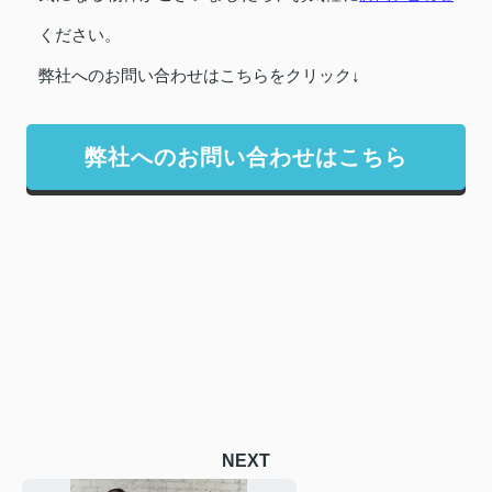
ください。
弊社へのお問い合わせはこちらをクリック↓
弊社へのお問い合わせはこちら
NEXT