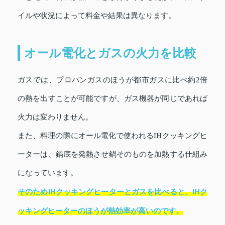
イルや状況によって料金や結果は異なります。
オール電化とガスの火力を比較
ガスでは、プロパンガスのほうが都市ガスに比べ約2倍
の熱を出すことが可能ですが、ガス機器が同じであれば
火力は変わりません。
また、料理の際にオール電化で使われるIHクッキングヒ
ーターは、鍋底を発熱させ鍋そのものを加熱する仕組み
になっています。
そのためIHクッキングヒーターとガスを比べると、IHク
ッキングヒーターのほうが熱効率が高いのです。