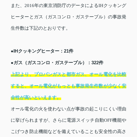
また、2016年の東京消防庁のデータによるIHクッキング
ヒーターとガス（ガスコンロ・ガステーブル）の事故発
生件数は下記のとおりです。
●IHクッキングヒーター：21件
●ガス（ガスコンロ・ガステーブル）：322件
上記より、プロパンガスと都市ガス、オール電化を比較
すると、オール電化がもっとも事故発生件数が少なく安
全性が高いといえます。
オール電化の火を使わない点が事故の起こりにくい理由
に挙げられますが、さらに電源スイッチ自動OFF機能や
こげつき防止機能などを備えていることも安全性の高さ