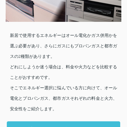
新居で使用するエネルギーはオール電化かガス併用かを
選ぶ必要があり、さらにガスにもプロパンガスと都市ガ
スの2種類があります。
どれにしようか迷う場合は、料金や火力などを比較する
ことがおすすめです。
そこでエネルギー選択に悩んでいる方に向けて、オール
電化とプロパンガス、都市ガスそれぞれの料金と火力、
安全性をご紹介します。