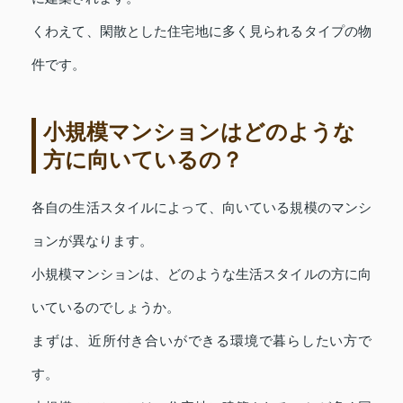
くわえて、閑散とした住宅地に多く見られるタイプの物
件です。
小規模マンションはどのような
方に向いているの？
各自の生活スタイルによって、向いている規模のマンシ
ョンが異なります。
小規模マンションは、どのような生活スタイルの方に向
いているのでしょうか。
まずは、近所付き合いができる環境で暮らしたい方で
す。