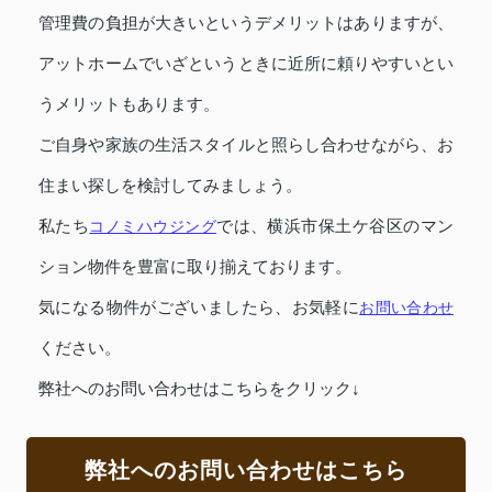
管理費の負担が大きいというデメリットはありますが、
アットホームでいざというときに近所に頼りやすいとい
うメリットもあります。
ご自身や家族の生活スタイルと照らし合わせながら、お
住まい探しを検討してみましょう。
私たち
コノミハウジング
では、横浜市保土ケ谷区のマン
ション物件を豊富に取り揃えております。
気になる物件がございましたら、お気軽に
お問い合わせ
ください。
弊社へのお問い合わせはこちらをクリック↓
弊社へのお問い合わせはこちら