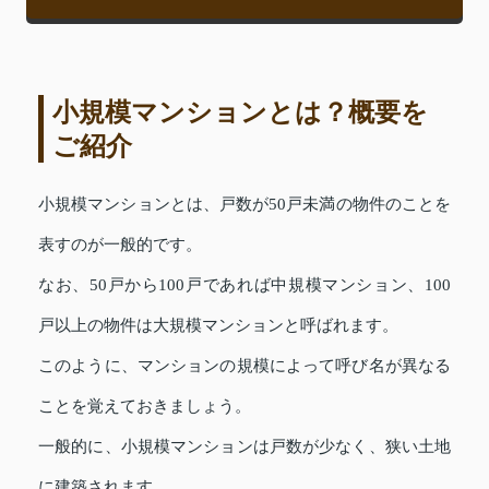
小規模マンションとは？概要を
ご紹介
小規模マンションとは、戸数が50戸未満の物件のことを
表すのが一般的です。
なお、50戸から100戸であれば中規模マンション、100
戸以上の物件は大規模マンションと呼ばれます。
このように、マンションの規模によって呼び名が異なる
ことを覚えておきましょう。
一般的に、小規模マンションは戸数が少なく、狭い土地
に建築されます。