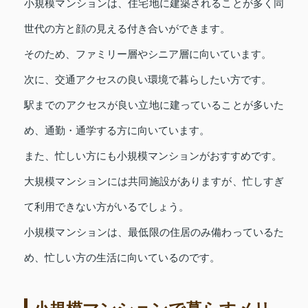
小規模マンションは、住宅地に建築されることが多く同
世代の方と顔の見える付き合いができます。
そのため、ファミリー層やシニア層に向いています。
次に、交通アクセスの良い環境で暮らしたい方です。
駅までのアクセスが良い立地に建っていることが多いた
め、通勤・通学する方に向いています。
また、忙しい方にも小規模マンションがおすすめです。
大規模マンションには共同施設がありますが、忙しすぎ
て利用できない方がいるでしょう。
小規模マンションは、最低限の住居のみ備わっているた
め、忙しい方の生活に向いているのです。