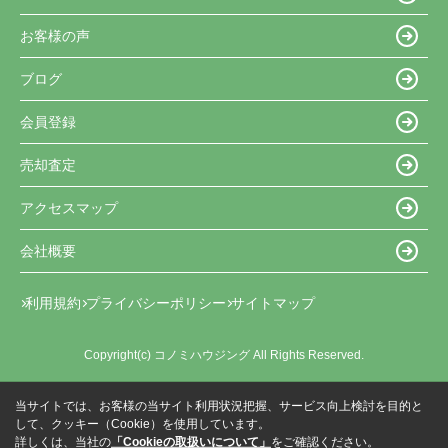
お客様の声
ブログ
会員登録
売却査定
アクセスマップ
会社概要
利用規約
プライバシーポリシー
サイトマップ
Copyright(c) コノミハウジング All Rights Reserved.
当サイトでは、お客様の当サイト利用状況把握、サービス向上検討を目的と
して、クッキー（Cookie）を使用しています。
詳しくは、当社の
「Cookieの取扱いについて」
をご確認ください。