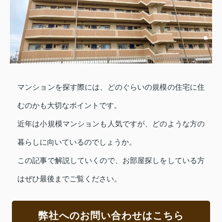
マンションを探す際には、どのぐらいの規模の住宅に住
むのかも大切なポイントです。
近年は小規模マンションも人気ですが、どのような方の
暮らしに向いているのでしょうか。
この記事で解説していくので、お部屋探しをしている方
はぜひ最後までご覧ください。
弊社へのお問い合わせはこちら