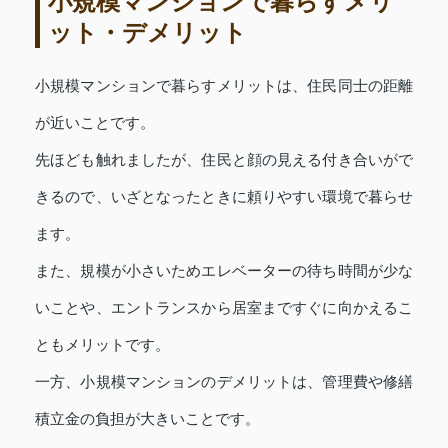
小規模マンションで暮らすメリ
ット・デメリット
小規模マンションで暮らすメリットは、住民同士の距離
が近いことです。
先ほども触れましたが、住民と顔の見える付き合いがで
きるので、いざとなったときに頼りやすい環境で暮らせ
ます。
また、規模が小さいためエレベーターの待ち時間が少な
いことや、エントランスから居室まですぐに向かえるこ
ともメリットです。
一方、小規模マンションのデメリットは、管理費や修繕
積立金の負担が大きいことです。