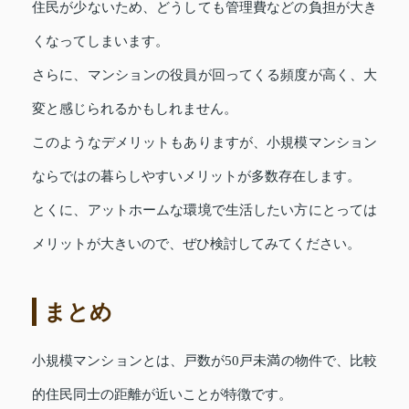
住民が少ないため、どうしても管理費などの負担が大き
くなってしまいます。
さらに、マンションの役員が回ってくる頻度が高く、大
変と感じられるかもしれません。
このようなデメリットもありますが、小規模マンション
ならではの暮らしやすいメリットが多数存在します。
とくに、アットホームな環境で生活したい方にとっては
メリットが大きいので、ぜひ検討してみてください。
まとめ
小規模マンションとは、戸数が50戸未満の物件で、比較
的住民同士の距離が近いことが特徴です。