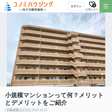
0
ログイン
お気に入り
小規模マンションって何？メリット
とデメリットをご紹介
不動産購入コラム
2022.10.21