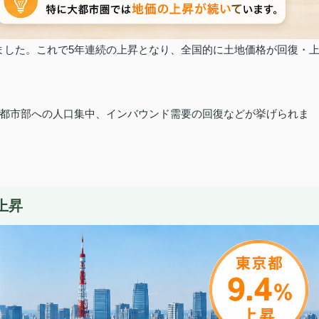
ました。
これで5年連続の上昇となり、全国的に土地価格が回復・
都市部への人口集中、インバウンド需要の回復などが挙げられま
上昇