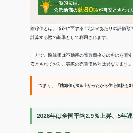
路線価とは、道路に面する土地1㎡あたりの評価額
計算する際の基準として利用されます。
一方で、路線価は不動産の売買価格そのものを表す
安とされており、実際の売買価格とは異なります。
つまり、
「路線価が3％上がったから住宅価格も3
2026年は全国平均2.9％上昇、5年