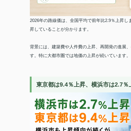
2026年の路線価は、全国平均で前年比2.9％上昇し
昇していることが分かります。
背景には、建築費や人件費の上昇、再開発の進展、
す。
特に大都市圏では地価の上昇が続いています。
東京都は9.4％上昇、横浜市は2.7％