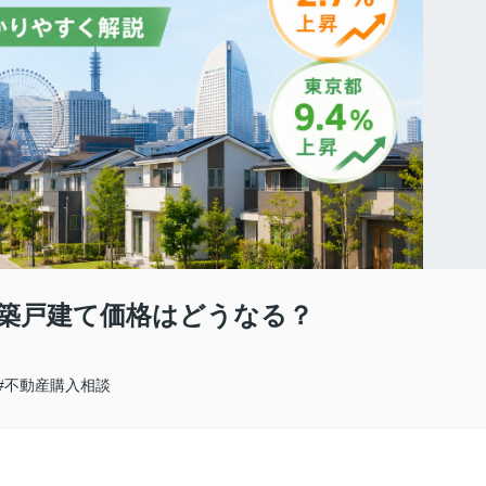
新築戸建て価格はどうなる？
#不動産購入相談