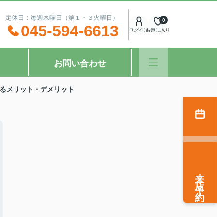
：00 定休日：毎週水曜日（第１・３火曜日）
0
045-594-6613
ログイン
お気に入り
お問い合わせ
るメリット・デメリット
来店予約