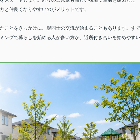
方と仲良くなりやすいのがメリットです。
たことをきっかけに、親同士の交流が始まることもあります。
す
ミングで暮らしを始める人が多い方が、近所付き合いを始めやす