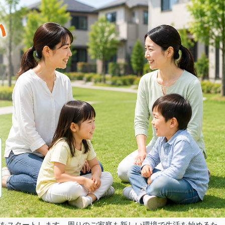
をスタートします。
周りのご家庭も新しい環境で生活を始めるた