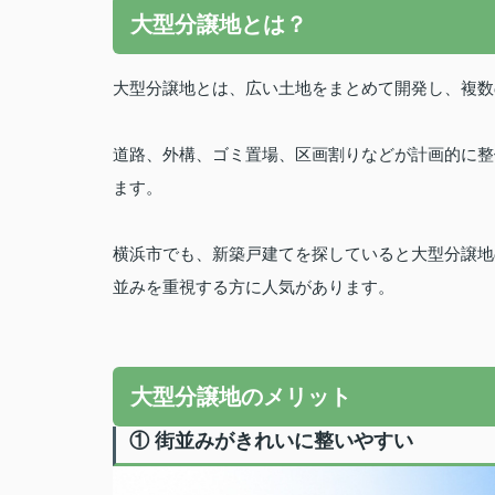
大型分譲地とは？
大型分譲地とは、広い土地をまとめて開発し、複数
道路、外構、ゴミ置場、区画割りなどが計画的に整
ます。
横浜市でも、新築戸建てを探していると大型分譲地
並みを重視する方に人気があります。
大型分譲地のメリット
① 街並みがきれいに整いやすい