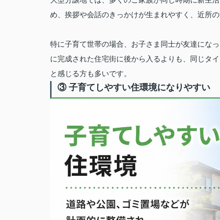
め、挨拶や会話のきっかけが生まれやすく、近所の
特に子育て世帯の場合、お子さま同士が友達になっ
に完成された住宅街に後から入るよりも、同じタイ
と感じる方も多いです。
③ 子育てしやすい住環境になりやすい