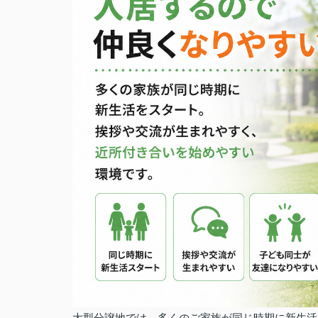
大型分譲地では、多くのご家族が同じ時期に新生活