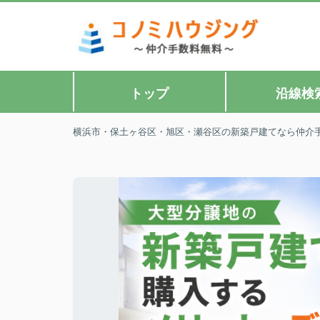
トップ
沿線検
横浜市・保土ヶ谷区・旭区・瀬谷区の新築戸建てなら仲介