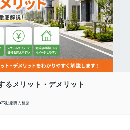
するメリット・デメリット
#不動産購入相談