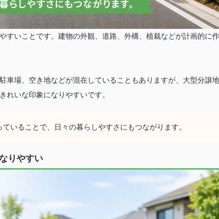
やすいことです。
建物の外観、道路、外構、植栽などが計画的に
駐車場、空き地などが混在していることもありますが、大型分譲
きれいな印象になりやすいです。
っていることで、日々の暮らしやすさにもつながります。
くなりやすい