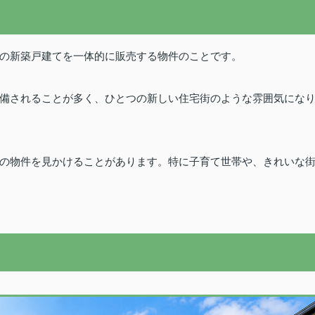
の新築戸建てを一体的に販売する物件のことです。
備されることが多く、ひとつの新しい住宅街のような雰囲気にな
の物件を見かけることがあります。特に子育て世帯や、きれいな