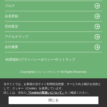
ブログ
会員登録
売却査定
アクセスマップ
会社概要
利用規約
プライバシーポリシー
サイトマップ
Copyright(c) コノミハウジング All Rights Reserved.
当サイトでは、お客様の当サイト利用状況把握、サービス向上検討を目的と
して、クッキー（Cookie）を使用しています。
詳しくは、当社の
「Cookieの取扱いについて」
をご確認ください。
閉じる