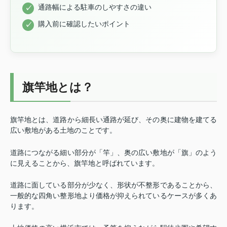
通路幅による駐車のしやすさの違い
購入前に確認したいポイント
旗竿地とは？
旗竿地とは、道路から細長い通路が延び、その奥に建物を建てる
広い敷地がある土地のことです。
道路につながる細い部分が「竿」、奥の広い敷地が「旗」のよう
に見えることから、旗竿地と呼ばれています。
道路に面している部分が少なく、形状が不整形であることから、
一般的な四角い整形地より価格が抑えられているケースが多くあ
ります。