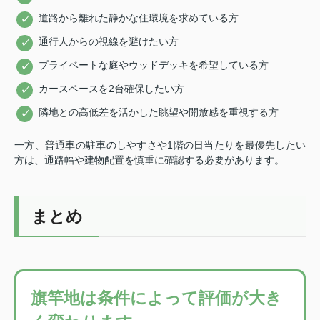
道路から離れた静かな住環境を求めている方
通行人からの視線を避けたい方
プライベートな庭やウッドデッキを希望している方
カースペースを2台確保したい方
隣地との高低差を活かした眺望や開放感を重視する方
一方、普通車の駐車のしやすさや1階の日当たりを最優先したい
方は、通路幅や建物配置を慎重に確認する必要があります。
まとめ
旗竿地は条件によって評価が大き