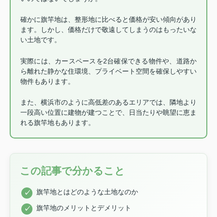
確かに旗竿地は、整形地に比べると価格が安い傾向があり
ます。しかし、価格だけで敬遠してしまうのはもったいな
い土地です。
実際には、カースペースを2台確保できる物件や、道路か
ら離れた静かな住環境、プライベート空間を確保しやすい
物件もあります。
また、横浜市のように高低差のあるエリアでは、隣地より
一段高い位置に建物が建つことで、日当たりや眺望に恵ま
れる旗竿地もあります。
この記事で分かること
旗竿地とはどのような土地なのか
旗竿地のメリットとデメリット