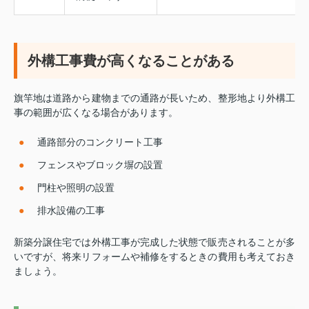
外構工事費が高くなることがある
旗竿地は道路から建物までの通路が長いため、整形地より外構工
事の範囲が広くなる場合があります。
通路部分のコンクリート工事
フェンスやブロック塀の設置
門柱や照明の設置
排水設備の工事
新築分譲住宅では外構工事が完成した状態で販売されることが多
いですが、将来リフォームや補修をするときの費用も考えておき
ましょう。