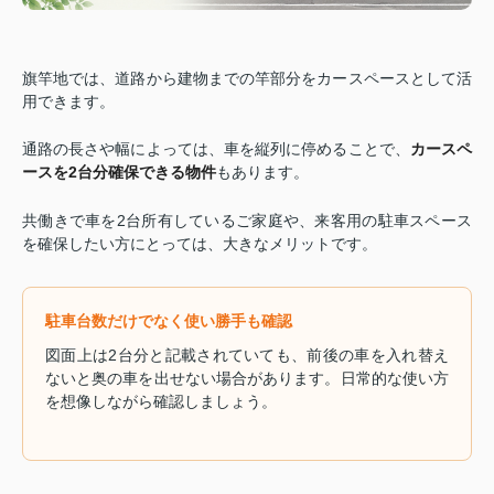
旗竿地では、道路から建物までの竿部分をカースペースとして活
用できます。
通路の長さや幅によっては、車を縦列に停めることで、
カースペ
ースを2台分確保できる物件
もあります。
共働きで車を2台所有しているご家庭や、来客用の駐車スペース
を確保したい方にとっては、大きなメリットです。
駐車台数だけでなく使い勝手も確認
図面上は2台分と記載されていても、前後の車を入れ替え
ないと奥の車を出せない場合があります。日常的な使い方
を想像しながら確認しましょう。