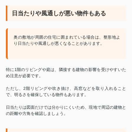
日当たりや風通しが悪い物件もある
奥の敷地が周囲の住宅に囲まれている場合は、整形地よ
り日当たりや風通しが悪くなることがあります。
特に1階のリビングや庭は、隣接する建物の影響を受けやすいた
め注意が必要です。
ただし、2階リビングや吹き抜け、高窓などを取り入れること
で、明るさを確保している物件もあります。
日当たりは図面だけでは分かりにくいため、現地で周辺の建物と
の距離や方角を確認しましょう。