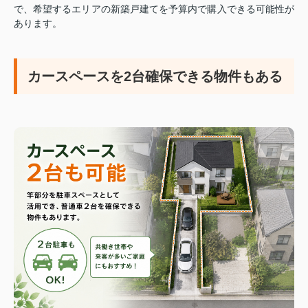
で、希望するエリアの新築戸建てを予算内で購入できる可能性が
あります。
カースペースを2台確保できる物件もある