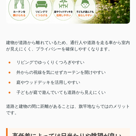
建物が道路から離れているため、通行人や道路を走る車から室内
が見えにくく、プライバシーを確保しやすくなります。
リビングでゆっくりくつろぎやすい
外からの視線を気にせずカーテンを開けやすい
庭やウッドデッキを活用しやすい
子どもが庭で遊んでいても道路から見えにくい
道路と建物の間に距離があることは、旗竿地ならではのメリット
です。
高低差によっては日当たりや眺望が良い