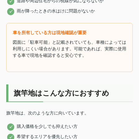
道路や周辺住宅からの視線が気にならないか
雨が降ったときの水はけに問題がないか
車を所有している方は現地確認が重要
図面に「駐車可能」と記載されていても、車種によっては
利用しにくい場合があります。可能であれば、実際に使用
する車で現地を確認すると安心です。
旗竿地はこんな方におすすめ
旗竿地は、次のような方に向いています。
購入価格を少しでも抑えたい方
希望するエリアを優先したい方