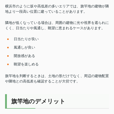
横浜市のように坂や高低差の多いエリアでは、旗竿地の建物が隣
地より一段高い位置に建っていることがあります。
隣地が低くなっている場合は、周囲の建物に光や視界を遮られに
くく、日当たりや風通し、眺望に恵まれるケースがあります。
日当たりが良い
風通しが良い
開放感がある
眺望を楽しめる
旗竿地を判断するときは、土地の形だけでなく、周辺の建物配置
や隣地との高低差も確認することが大切です。
旗竿地のデメリット