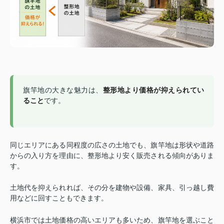
旗竿地の大きな魅力は、
整形地より価格が抑えられてい
ること
です。
同じエリアにある同程度の広さの土地でも、旗竿地は形状や道路
からの入り方を理由に、整形地より安く販売される傾向がありま
す。
土地代を抑えられれば、その分を建物や設備、家具、引っ越し費
用などに回すこともできます。
横浜市では土地価格の高いエリアも多いため、旗竿地を選ぶこと