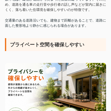
め、道路を通る車の走行音や歩行者の話し声などが室内に届きに
くく、落ち着いた住環境を確保しやすいのが特徴です。
交通量のある道路沿いでも、建物まで距離があることで、道路に
面した整形地より静かに感じられる場合があります。
プライベート空間を確保しやすい