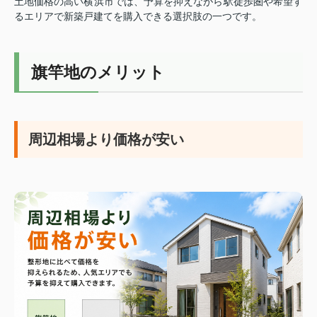
土地価格の高い横浜市では、予算を抑えながら駅徒歩圏や希望す
るエリアで新築戸建てを購入できる選択肢の一つです。
旗竿地のメリット
周辺相場より価格が安い