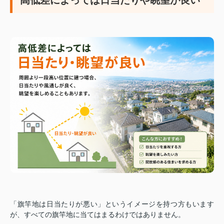
「旗竿地は日当たりが悪い」というイメージを持つ方もいます
が、すべての旗竿地に当てはまるわけではありません。