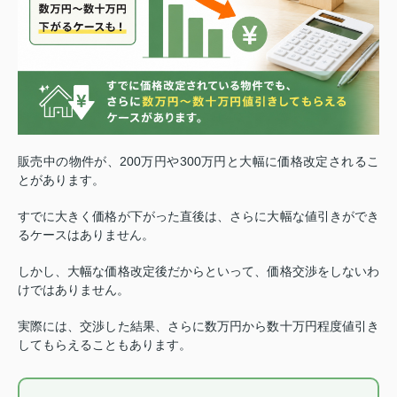
販売中の物件が、200万円や300万円と大幅に価格改定されるこ
とがあります。
すでに大きく価格が下がった直後は、さらに大幅な値引きができ
るケースはありません。
しかし、大幅な価格改定後だからといって、価格交渉をしないわ
けではありません。
実際には、交渉した結果、さらに数万円から数十万円程度値引き
してもらえることもあります。