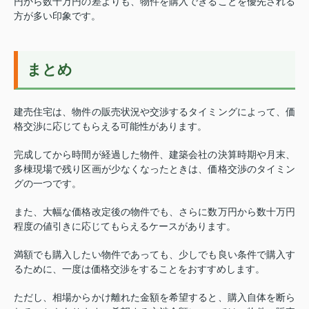
円から数十万円の差よりも、物件を購入できることを優先される
方が多い印象です。
まとめ
建売住宅は、物件の販売状況や交渉するタイミングによって、価
格交渉に応じてもらえる可能性があります。
完成してから時間が経過した物件、建築会社の決算時期や月末、
多棟現場で残り区画が少なくなったときは、価格交渉のタイミン
グの一つです。
また、大幅な価格改定後の物件でも、さらに数万円から数十万円
程度の値引きに応じてもらえるケースがあります。
満額でも購入したい物件であっても、少しでも良い条件で購入す
るために、一度は価格交渉をすることをおすすめします。
ただし、相場からかけ離れた金額を希望すると、購入自体を断ら