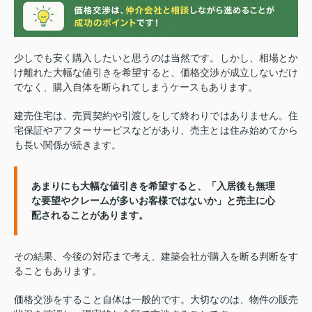
少しでも安く購入したいと思うのは当然です。
しかし、相場とか
け離れた大幅な値引きを希望すると、価格交渉が成立しないだけ
でなく、購入自体を断られてしまうケースもあります。
建売住宅は、売買契約や引渡しをして終わりではありません。住
宅保証やアフターサービスなどがあり、売主とは住み始めてから
も長い関係が続きます。
あまりにも大幅な値引きを希望すると、「入居後も無理
な要望やクレームが多いお客様ではないか」と売主に心
配されることがあります。
その結果、今後の対応まで考え、建築会社が購入を断る判断をす
ることもあります。
価格交渉をすること自体は一般的です。大切なのは、物件の販売