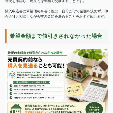
状況を確認し、現実的な金額で交渉することです。
購入申込書に希望価格を書く際は、自分だけで金額を決めず、仲
介会社と相談しながら交渉金額を決めることをおすすめします。
希望金額まで値引きされなかった場合