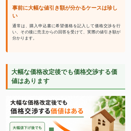
事前に大幅な値引き額が分かるケースは珍し
い
通常は、購入申込書に希望価格を記入して価格交渉を行
い、その後に売主からの回答を受けて、実際の値引き額が
分かります。
大幅な価格改定後でも価格交渉する価
値はあります