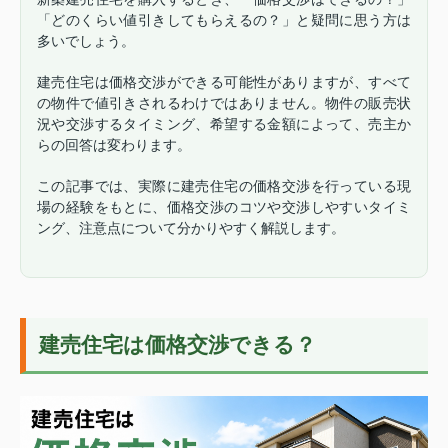
「どのくらい値引きしてもらえるの？」と疑問に思う方は
多いでしょう。
建売住宅は価格交渉ができる可能性がありますが、すべて
の物件で値引きされるわけではありません。物件の販売状
況や交渉するタイミング、希望する金額によって、売主か
らの回答は変わります。
この記事では、実際に建売住宅の価格交渉を行っている現
場の経験をもとに、価格交渉のコツや交渉しやすいタイミ
ング、注意点について分かりやすく解説します。
建売住宅は価格交渉できる？