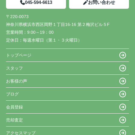
045-594-6613
お問い合わせ
〒220-0073
神奈川県横浜市西区岡野１丁目16-16 第２梅沢ビル５F
営業時間：
9:00～19：00
定休日：
毎週水曜日（第１・３火曜日）
トップページ
スタッフ
お客様の声
ブログ
会員登録
売却査定
アクセスマップ