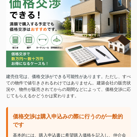
建売住宅は、価格交渉ができる可能性があります。
ただし、すべ
ての物件で値引きされるわけではありません。建築会社の販売状
況や、物件が販売されてからの期間などによって、価格交渉に応
じてもらえるかどうかは変わります。
価格交渉は購入申込みの際に行うのが一般的
です
基本的には、購入申込書に希望購入価格を記入し、仲介会