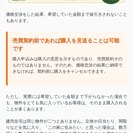
価格交渉をした結果、希望していた金額まで値引きされないこと
もあります。
売買契約前であれば購入を見送ることは可能
です
購入申込みは購入の意思を示すものであり、売買契約その
ものではありません。そのため、価格交渉の結果に納得で
きなければ、契約前に購入をキャンセルできます。
ただし、実際には希望していた金額まで下がらなかった場合で
も、物件をとても気に入っているお客様は、そのまま購入される
ことが多くあります。
建売住宅は同じ物件が二つとありません。立地や日当たり、間取
りなどを気に入り、「この家に住みたい」と思った場合は、数万