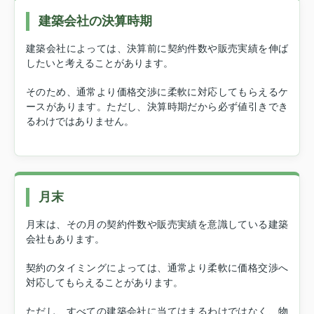
建築会社の決算時期
建築会社によっては、決算前に契約件数や販売実績を伸ば
したいと考えることがあります。
そのため、通常より価格交渉に柔軟に対応してもらえるケ
ースがあります。ただし、決算時期だから必ず値引きでき
るわけではありません。
月末
月末は、その月の契約件数や販売実績を意識している建築
会社もあります。
契約のタイミングによっては、通常より柔軟に価格交渉へ
対応してもらえることがあります。
ただし、すべての建築会社に当てはまるわけではなく、物