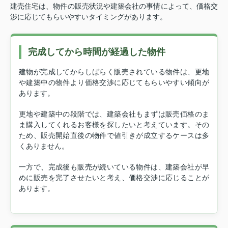
建売住宅は、物件の販売状況や建築会社の事情によって、価格交
渉に応じてもらいやすいタイミングがあります。
完成してから時間が経過した物件
建物が完成してからしばらく販売されている物件は、更地
や建築中の物件より価格交渉に応じてもらいやすい傾向が
あります。
更地や建築中の段階では、建築会社もまずは販売価格のま
ま購入してくれるお客様を探したいと考えています。その
ため、販売開始直後の物件で値引きが成立するケースは多
くありません。
一方で、完成後も販売が続いている物件は、建築会社が早
めに販売を完了させたいと考え、価格交渉に応じることが
あります。