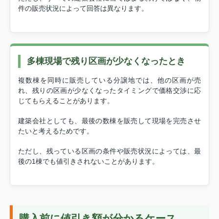
件の販売状況によって回答は異なります。
多棟現場で残り区画が少なくなったとき
複数棟を同時に販売している分譲地では、他の区画が売
れ、残りの区画が少なくなったタイミングで価格交渉に応
じてもらえることがあります。
建築会社としても、最後の数棟を販売して現場を完売させ
たいと考えるためです。
ただし、残っている区画の条件や販売状況によっては、最
後の1棟でも値引きされないことがあります。
購入前に値引き額が分かるケース