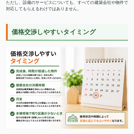
ただし、設備のサービスについても、すべての建築会社や物件で
対応してもらえるわけではありません。
価格交渉しやすいタイミング