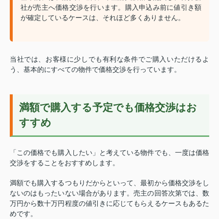
社が売主へ価格交渉を行います。購入申込み前に値引き額
が確定しているケースは、それほど多くありません。
当社では、お客様に少しでも有利な条件でご購入いただけるよ
う、基本的にすべての物件で価格交渉を行っています。
満額で購入する予定でも価格交渉はお
すすめ
「この価格でも購入したい」と考えている物件でも、一度は価格
交渉をすることをおすすめします。
満額でも購入するつもりだからといって、最初から価格交渉をし
ないのはもったいない場合があります。売主の回答次第では、数
万円から数十万円程度の値引きに応じてもらえるケースもあるた
めです。