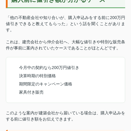
「他の不動産会社や知り合いが、購入申込みをする前に200万円
値引きできると教えてもらった」という話を聞くことがありま
す。
これは、建売会社から仲介会社へ、大幅な値引きや特別な販売条
件が事前に案内されていたケースであることがほとんどです。
今月中の契約なら200万円値引き
決算時期の特別価格
期間限定のキャンペーン価格
家具付き販売
このような案内が建築会社から届いている場合は、購入申込みを
する前に値引き額をお伝えできます。