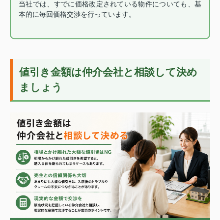
当社では、すでに価格改定されている物件についても、基
本的に毎回価格交渉を行っています。
値引き金額は仲介会社と相談して決め
ましょう