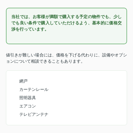
当社では、お客様が満額で購入する予定の物件でも、少し
でも良い条件で購入していただけるよう、基本的に価格交
渉を行っています。
値引きが難しい場合には、価格を下げる代わりに、設備やオプシ
ョンについて相談できることもあります。
網戸
カーテンレール
照明器具
エアコン
テレビアンテナ