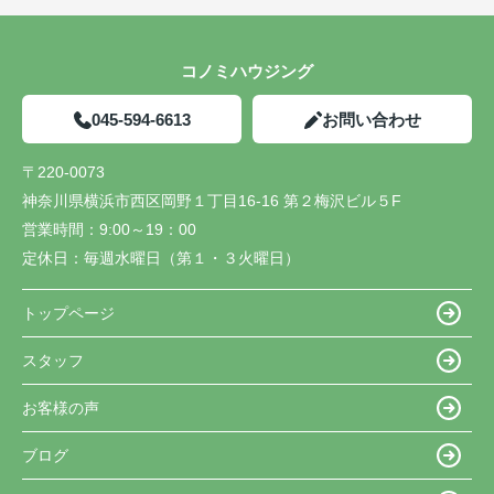
コノミハウジング
045-594-6613
お問い合わせ
〒220-0073
神奈川県横浜市西区岡野１丁目16-16 第２梅沢ビル５F
営業時間：
9:00～19：00
定休日：
毎週水曜日（第１・３火曜日）
トップページ
スタッフ
お客様の声
ブログ