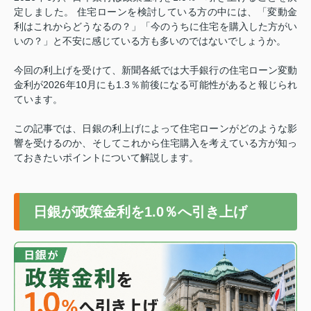
定しました。 住宅ローンを検討している方の中には、「変動金
利はこれからどうなるの？」「今のうちに住宅を購入した方がい
いの？」と不安に感じている方も多いのではないでしょうか。
今回の利上げを受けて、新聞各紙では大手銀行の住宅ローン変動
金利が2026年10月にも1.3％前後になる可能性があると報じられ
ています。
この記事では、日銀の利上げによって住宅ローンがどのような影
響を受けるのか、そしてこれから住宅購入を考えている方が知っ
ておきたいポイントについて解説します。
日銀が政策金利を1.0％へ引き上げ