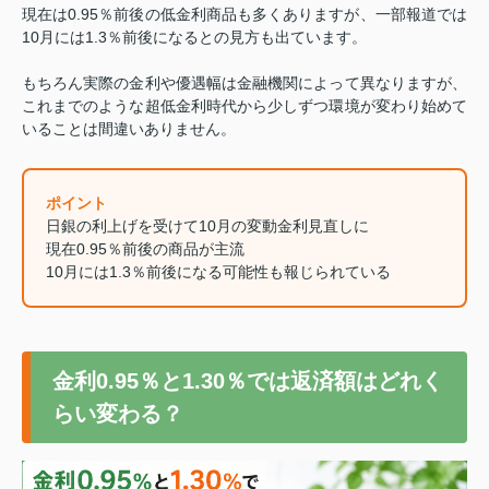
現在は0.95％前後の低金利商品も多くありますが、一部報道では
10月には1.3％前後になるとの見方も出ています。
もちろん実際の金利や優遇幅は金融機関によって異なりますが、
これまでのような超低金利時代から少しずつ環境が変わり始めて
いることは間違いありません。
ポイント
日銀の利上げを受けて10月の変動金利見直しに
現在0.95％前後の商品が主流
10月には1.3％前後になる可能性も報じられている
金利0.95％と1.30％では返済額はどれく
らい変わる？