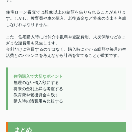
住宅ローン審査では想像以上の金額を借りられることがありま
す。しかし、教育費や車の購入、老後資金など将来の支出も考慮
しなければなりません。
また、住宅購入時には仲介手数料や登記費用、火災保険などさま
ざまな諸費用も発生します。
金利だけに注目するのではなく、購入時にかかる総額や毎月の生
活費とのバランスを考えながら計画を立てることが重要です。
住宅購入で大切なポイント
無理のない借入額にする
将来の金利上昇も考慮する
教育費や老後資金を残す
購入時の諸費用も比較する
まとめ