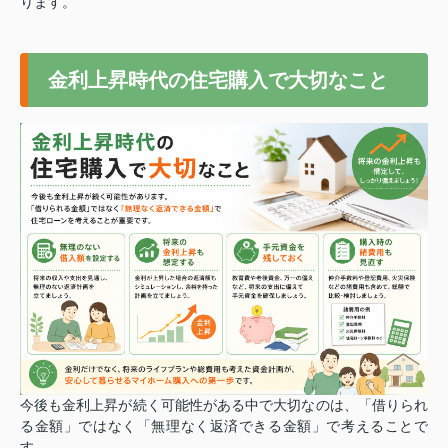
ります。
金利上昇時代の住宅購入で大切なこと
今後も金利上昇が続く可能性がある中で大切なのは、「借りられ
る金額」ではなく「無理なく返済できる金額」で考えることで
す。