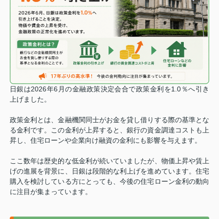
日銀は2026年6月の金融政策決定会合で政策金利を1.0％へ引き
上げました。
政策金利とは、金融機関同士がお金を貸し借りする際の基準とな
る金利です。この金利が上昇すると、銀行の資金調達コストも上
昇し、住宅ローンや企業向け融資の金利にも影響を与えます。
ここ数年は歴史的な低金利が続いていましたが、物価上昇や賃上
げの進展を背景に、日銀は段階的な利上げを進めています。
住宅
購入を検討している方にとっても、今後の住宅ローン金利の動向
に注目が集まっています。