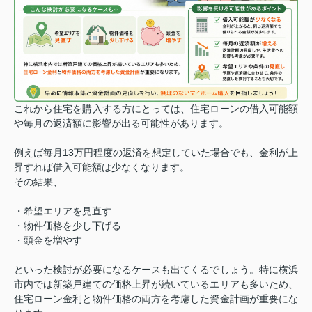
これから住宅を購入する方にとっては、住宅ローンの借入可能額
や毎月の返済額に影響が出る可能性があります。
例えば毎月13万円程度の返済を想定していた場合でも、金利が上
昇すれば借入可能額は少なくなります。
その結果、
・希望エリアを見直す
・物件価格を少し下げる
・頭金を増やす
といった検討が必要になるケースも出てくるでしょう。
特に横浜
市内では新築戸建ての価格上昇が続いているエリアも多いため、
住宅ローン金利と物件価格の両方を考慮した資金計画が重要にな