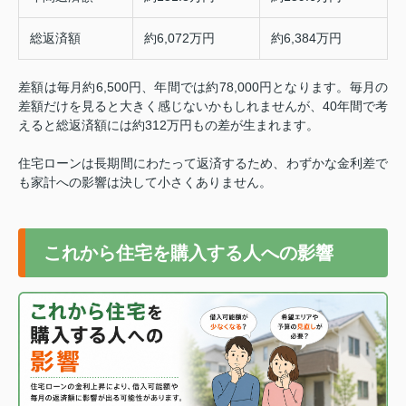
総返済額
約6,072万円
約6,384万円
差額は毎月約6,500円、年間では約78,000円となります。
毎月の
差額だけを見ると大きく感じないかもしれませんが、40年間で考
えると総返済額には約312万円もの差が生まれます。
住宅ローンは長期間にわたって返済するため、わずかな金利差で
も家計への影響は決して小さくありません。
これから住宅を購入する人への影響