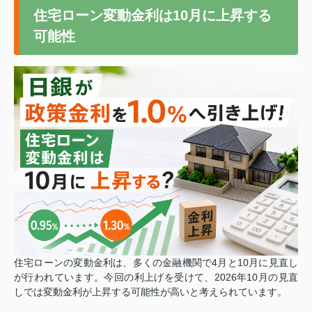
住宅ローン変動金利は10月に上昇する
可能性
住宅ローンの変動金利は、多くの金融機関で4月と10月に見直し
が行われています。
今回の利上げを受けて、2026年10月の見直
しでは変動金利が上昇する可能性が高いと考えられています。